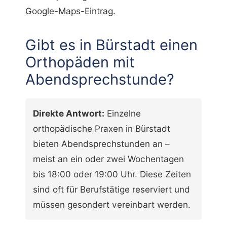
Google-Maps-Eintrag.
Gibt es in Bürstadt einen
Orthopäden mit
Abendsprechstunde?
Direkte Antwort:
Einzelne
orthopädische Praxen in Bürstadt
bieten Abendsprechstunden an –
meist an ein oder zwei Wochentagen
bis 18:00 oder 19:00 Uhr. Diese Zeiten
sind oft für Berufstätige reserviert und
müssen gesondert vereinbart werden.