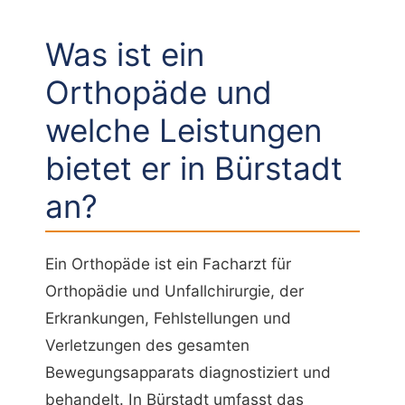
Was ist ein
Orthopäde und
welche Leistungen
bietet er in Bürstadt
an?
Ein Orthopäde ist ein Facharzt für
Orthopädie und Unfallchirurgie, der
Erkrankungen, Fehlstellungen und
Verletzungen des gesamten
Bewegungsapparats diagnostiziert und
behandelt. In Bürstadt umfasst das