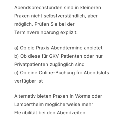
Abendsprechstunden sind in kleineren
Praxen nicht selbstverständlich, aber
möglich. Prüfen Sie bei der
Terminvereinbarung explizit:
a) Ob die Praxis Abendtermine anbietet
b) Ob diese für GKV-Patienten oder nur
Privatpatienten zugänglich sind
c) Ob eine Online-Buchung für Abendslots
verfügbar ist
Alternativ bieten Praxen in Worms oder
Lampertheim möglicherweise mehr
Flexibilität bei den Abendzeiten.