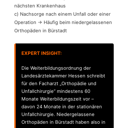
nächsten Krankenhaus
c) Nachsorge nach einem Unfall oder einer
Operation → Häufig beim niedergelassenen
Orthopäden in Bürstadt
EXPERT INSIGHT:
Die Weiterbildungsordnung der
Landesärztekammer Hessen schreibt
für den Facharzt „Orthopädie und
Unfallchirurgie“ mindestens 60
Monate Weiterbildungszeit vor –
davon 24 Monate in der stationären
Unfallchirurgie. Niedergelassene
Orthopäden in Bürstadt haben also in