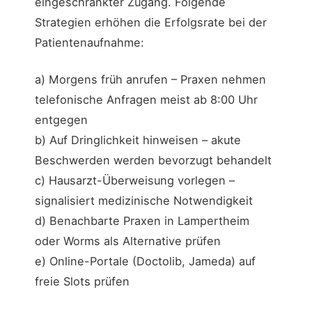
eingeschränkter Zugang. Folgende
Strategien erhöhen die Erfolgsrate bei der
Patientenaufnahme:
a) Morgens früh anrufen – Praxen nehmen
telefonische Anfragen meist ab 8:00 Uhr
entgegen
b) Auf Dringlichkeit hinweisen – akute
Beschwerden werden bevorzugt behandelt
c) Hausarzt-Überweisung vorlegen –
signalisiert medizinische Notwendigkeit
d) Benachbarte Praxen in Lampertheim
oder Worms als Alternative prüfen
e) Online-Portale (Doctolib, Jameda) auf
freie Slots prüfen