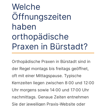
Welche
Öffnungszeiten
haben
orthopädische
Praxen in Bürstadt?
Orthopädische Praxen in Bürstadt sind in
der Regel montags bis freitags geöffnet,
oft mit einer Mittagspause. Typische
Kernzeiten liegen zwischen 8:00 und 12:00
Uhr morgens sowie 14:00 und 17:00 Uhr
nachmittags. Genaue Zeiten entnehmen
Sie der jeweiligen Praxis-Website oder