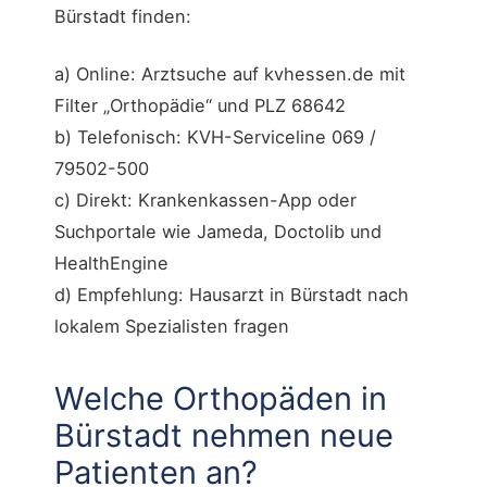
Bürstadt finden:
a) Online: Arztsuche auf kvhessen.de mit
Filter „Orthopädie“ und PLZ 68642
b) Telefonisch: KVH-Serviceline 069 /
79502-500
c) Direkt: Krankenkassen-App oder
Suchportale wie Jameda, Doctolib und
HealthEngine
d) Empfehlung: Hausarzt in Bürstadt nach
lokalem Spezialisten fragen
Welche Orthopäden in
Bürstadt nehmen neue
Patienten an?