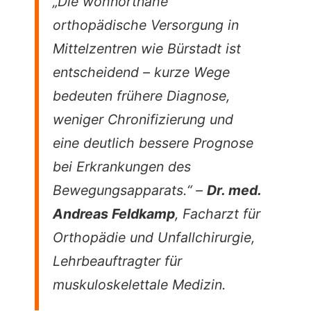
„Die wohnortnahe
orthopädische Versorgung in
Mittelzentren wie Bürstadt ist
entscheidend – kurze Wege
bedeuten frühere Diagnose,
weniger Chronifizierung und
eine deutlich bessere Prognose
bei Erkrankungen des
Bewegungsapparats.“ –
Dr. med.
Andreas Feldkamp
, Facharzt für
Orthopädie und Unfallchirurgie,
Lehrbeauftragter für
muskuloskelettale Medizin.