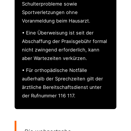
Schulterprobleme sowie
Sportverletzungen ohne
Voranmeldung beim Hausarzt.
• Eine Überweisung ist seit der
Abschaffung der Praxisgebühr formal
nicht zwingend erforderlich, kann
aber Wartezeiten verkürzen.
• Für orthopädische Notfälle
außerhalb der Sprechzeiten gilt der
ärztliche Bereitschaftsdienst unter
der Rufnummer 116 117.