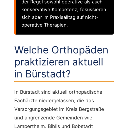
der Regel sowohl operative als auch
konservative Kompetenz, fokussieren
sich aber im Praxisalltag auf nicht-
operative Therapien.
Welche Orthopäden
praktizieren aktuell
in Bürstadt?
In Bürstadt sind aktuell orthopädische
Fachärzte niedergelassen, die das
Versorgungsgebiet im Kreis Bergstraße
und angrenzende Gemeinden wie
Lampertheim, Biblis und Bobstadt