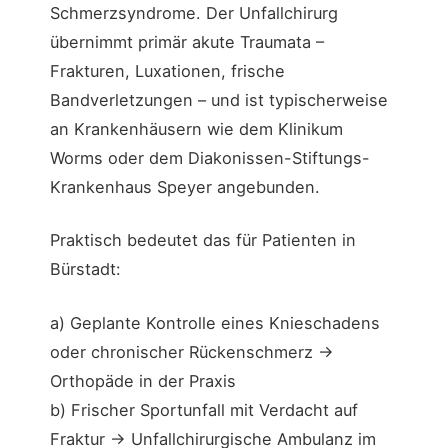
Schmerzsyndrome. Der Unfallchirurg
übernimmt primär akute Traumata –
Frakturen, Luxationen, frische
Bandverletzungen – und ist typischerweise
an Krankenhäusern wie dem Klinikum
Worms oder dem Diakonissen-Stiftungs-
Krankenhaus Speyer angebunden.
Praktisch bedeutet das für Patienten in
Bürstadt:
a) Geplante Kontrolle eines Knieschadens
oder chronischer Rückenschmerz →
Orthopäde in der Praxis
b) Frischer Sportunfall mit Verdacht auf
Fraktur → Unfallchirurgische Ambulanz im