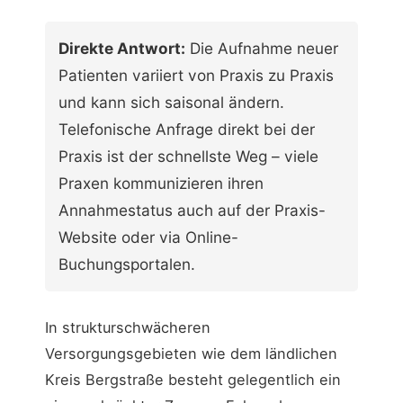
Direkte Antwort:
Die Aufnahme neuer
Patienten variiert von Praxis zu Praxis
und kann sich saisonal ändern.
Telefonische Anfrage direkt bei der
Praxis ist der schnellste Weg – viele
Praxen kommunizieren ihren
Annahmestatus auch auf der Praxis-
Website oder via Online-
Buchungsportalen.
In strukturschwächeren
Versorgungsgebieten wie dem ländlichen
Kreis Bergstraße besteht gelegentlich ein