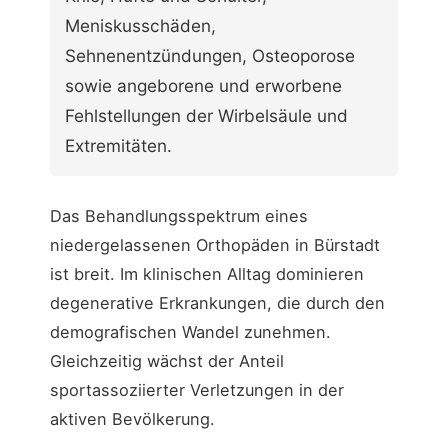
Meniskusschäden,
Sehnenentzündungen, Osteoporose
sowie angeborene und erworbene
Fehlstellungen der Wirbelsäule und
Extremitäten.
Das Behandlungsspektrum eines
niedergelassenen Orthopäden in Bürstadt
ist breit. Im klinischen Alltag dominieren
degenerative Erkrankungen, die durch den
demografischen Wandel zunehmen.
Gleichzeitig wächst der Anteil
sportassoziierter Verletzungen in der
aktiven Bevölkerung.