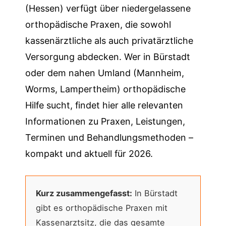
(Hessen) verfügt über niedergelassene
orthopädische Praxen, die sowohl
kassenärztliche als auch privatärztliche
Versorgung abdecken. Wer in Bürstadt
oder dem nahen Umland (Mannheim,
Worms, Lampertheim) orthopädische
Hilfe sucht, findet hier alle relevanten
Informationen zu Praxen, Leistungen,
Terminen und Behandlungsmethoden –
kompakt und aktuell für 2026.
Kurz zusammengefasst:
In Bürstadt
gibt es orthopädische Praxen mit
Kassenarztsitz, die das gesamte