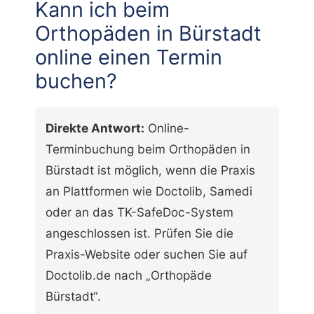
Kann ich beim
Orthopäden in Bürstadt
online einen Termin
buchen?
Direkte Antwort:
Online-
Terminbuchung beim Orthopäden in
Bürstadt ist möglich, wenn die Praxis
an Plattformen wie Doctolib, Samedi
oder an das TK-SafeDoc-System
angeschlossen ist. Prüfen Sie die
Praxis-Website oder suchen Sie auf
Doctolib.de nach „Orthopäde
Bürstadt“.