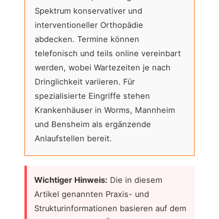
Spektrum konservativer und
interventioneller Orthopädie
abdecken. Termine können
telefonisch und teils online vereinbart
werden, wobei Wartezeiten je nach
Dringlichkeit variieren. Für
spezialisierte Eingriffe stehen
Krankenhäuser in Worms, Mannheim
und Bensheim als ergänzende
Anlaufstellen bereit.
Wichtiger Hinweis:
Die in diesem
Artikel genannten Praxis- und
Strukturinformationen basieren auf dem