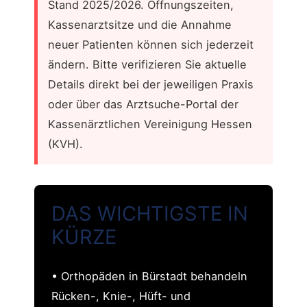
Stand 2025/2026. Öffnungszeiten,
Kassenarztsitze und die Annahme
neuer Patienten können sich jederzeit
ändern. Bitte verifizieren Sie aktuelle
Details direkt bei der jeweiligen Praxis
oder über das Arztsuche-Portal der
Kassenärztlichen Vereinigung Hessen
(KVH).
DAS WICHTIGSTE IN
KÜRZE
• Orthopäden in Bürstadt behandeln
Rücken-, Knie-, Hüft- und