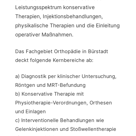
Leistungsspektrum konservative
Therapien, Injektionsbehandlungen,
physikalische Therapien und die Einleitung
operativer Maßnahmen.
Das Fachgebiet Orthopädie in Bürstadt
deckt folgende Kernbereiche ab:
a) Diagnostik per klinischer Untersuchung,
Röntgen und MRT-Befundung
b) Konservative Therapie mit
Physiotherapie-Verordnungen, Orthesen
und Einlagen
c) Interventionelle Behandlungen wie
Gelenkinjektionen und Stoßwellentherapie