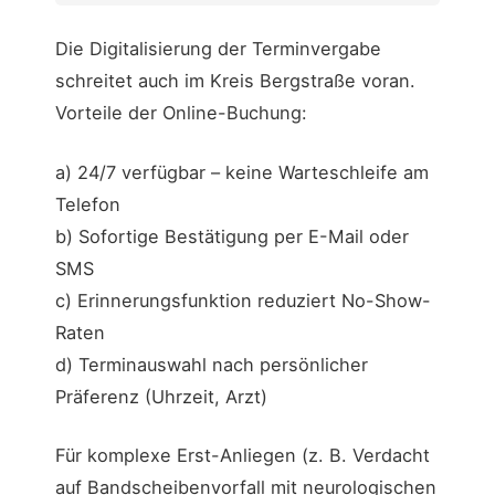
Die Digitalisierung der Terminvergabe
schreitet auch im Kreis Bergstraße voran.
Vorteile der Online-Buchung:
a) 24/7 verfügbar – keine Warteschleife am
Telefon
b) Sofortige Bestätigung per E-Mail oder
SMS
c) Erinnerungsfunktion reduziert No-Show-
Raten
d) Terminauswahl nach persönlicher
Präferenz (Uhrzeit, Arzt)
Für komplexe Erst-Anliegen (z. B. Verdacht
auf Bandscheibenvorfall mit neurologischen