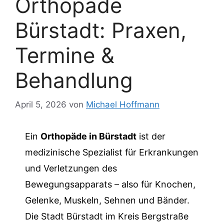
Orthopäde
Bürstadt: Praxen,
Termine &
Behandlung
April 5, 2026
von
Michael Hoffmann
Ein
Orthopäde in Bürstadt
ist der
medizinische Spezialist für Erkrankungen
und Verletzungen des
Bewegungsapparats – also für Knochen,
Gelenke, Muskeln, Sehnen und Bänder.
Die Stadt Bürstadt im Kreis Bergstraße