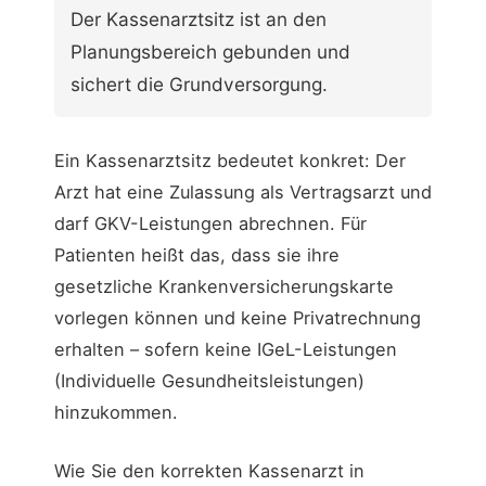
Der Kassenarztsitz ist an den
Planungsbereich gebunden und
sichert die Grundversorgung.
Ein Kassenarztsitz bedeutet konkret: Der
Arzt hat eine Zulassung als Vertragsarzt und
darf GKV-Leistungen abrechnen. Für
Patienten heißt das, dass sie ihre
gesetzliche Krankenversicherungskarte
vorlegen können und keine Privatrechnung
erhalten – sofern keine IGeL-Leistungen
(Individuelle Gesundheitsleistungen)
hinzukommen.
Wie Sie den korrekten Kassenarzt in