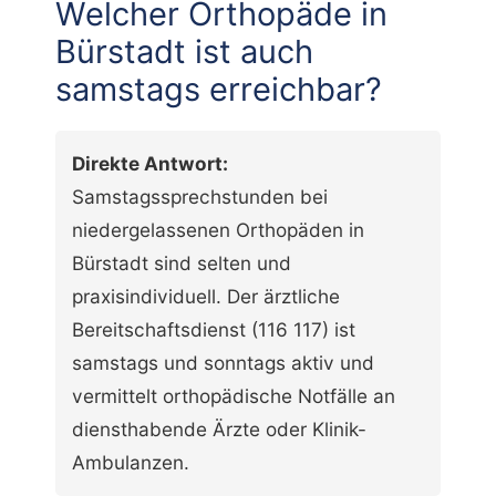
Welcher Orthopäde in
Bürstadt ist auch
samstags erreichbar?
Direkte Antwort:
Samstagssprechstunden bei
niedergelassenen Orthopäden in
Bürstadt sind selten und
praxisindividuell. Der ärztliche
Bereitschaftsdienst (116 117) ist
samstags und sonntags aktiv und
vermittelt orthopädische Notfälle an
diensthabende Ärzte oder Klinik-
Ambulanzen.