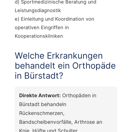
d) Sportmedizinische Beratung und
Leistungsdiagnostik
e) Einleitung und Koordination von
operativen Eingriffen in
Kooperationskliniken
Welche Erkrankungen
behandelt ein Orthopäde
in Bürstadt?
Direkte Antwort:
Orthopäden in
Bürstadt behandeln
Rückenschmerzen,
Bandscheibenvorfälle, Arthrose an
Knie, Hüfte und Schulter,