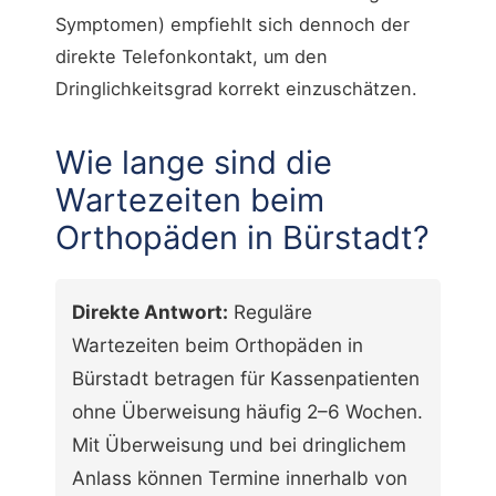
Symptomen) empfiehlt sich dennoch der
direkte Telefonkontakt, um den
Dringlichkeitsgrad korrekt einzuschätzen.
Wie lange sind die
Wartezeiten beim
Orthopäden in Bürstadt?
Direkte Antwort:
Reguläre
Wartezeiten beim Orthopäden in
Bürstadt betragen für Kassenpatienten
ohne Überweisung häufig 2–6 Wochen.
Mit Überweisung und bei dringlichem
Anlass können Termine innerhalb von