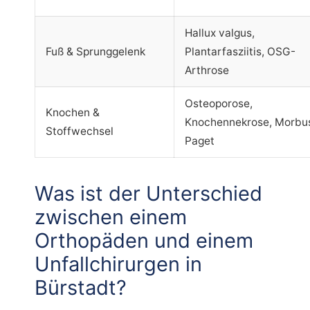
Hallux valgus,
Fuß & Sprunggelenk
Plantarfasziitis, OSG-
Arthrose
Osteoporose,
Knochen &
Knochennekrose, Morbu
Stoffwechsel
Paget
Was ist der Unterschied
zwischen einem
Orthopäden und einem
Unfallchirurgen in
Bürstadt?