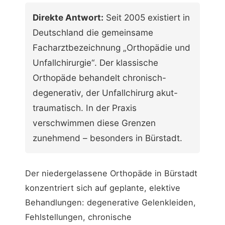
Direkte Antwort:
Seit 2005 existiert in
Deutschland die gemeinsame
Facharztbezeichnung „Orthopädie und
Unfallchirurgie“. Der klassische
Orthopäde behandelt chronisch-
degenerativ, der Unfallchirurg akut-
traumatisch. In der Praxis
verschwimmen diese Grenzen
zunehmend – besonders in Bürstadt.
Der niedergelassene Orthopäde in Bürstadt
konzentriert sich auf geplante, elektive
Behandlungen: degenerative Gelenkleiden,
Fehlstellungen, chronische