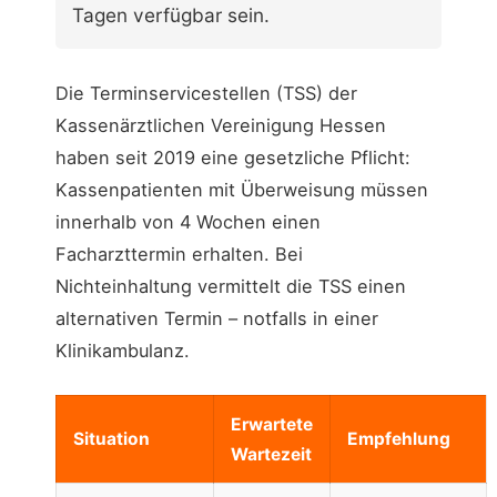
Tagen verfügbar sein.
Die Terminservicestellen (TSS) der
Kassenärztlichen Vereinigung Hessen
haben seit 2019 eine gesetzliche Pflicht:
Kassenpatienten mit Überweisung müssen
innerhalb von 4 Wochen einen
Facharzttermin erhalten. Bei
Nichteinhaltung vermittelt die TSS einen
alternativen Termin – notfalls in einer
Klinikambulanz.
Erwartete
Situation
Empfehlung
Wartezeit