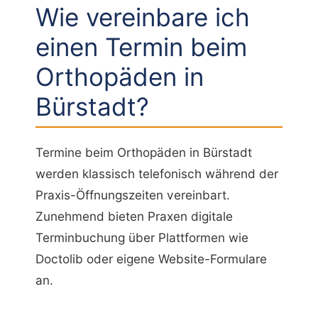
Wie vereinbare ich
einen Termin beim
Orthopäden in
Bürstadt?
Termine beim Orthopäden in Bürstadt
werden klassisch telefonisch während der
Praxis-Öffnungszeiten vereinbart.
Zunehmend bieten Praxen digitale
Terminbuchung über Plattformen wie
Doctolib oder eigene Website-Formulare
an.