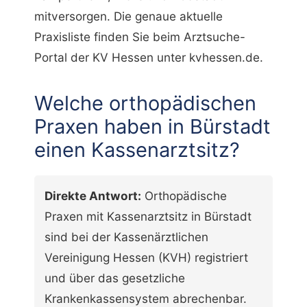
mitversorgen. Die genaue aktuelle
Praxisliste finden Sie beim Arztsuche-
Portal der KV Hessen unter kvhessen.de.
Welche orthopädischen
Praxen haben in Bürstadt
einen Kassenarztsitz?
Direkte Antwort:
Orthopädische
Praxen mit Kassenarztsitz in Bürstadt
sind bei der Kassenärztlichen
Vereinigung Hessen (KVH) registriert
und über das gesetzliche
Krankenkassensystem abrechenbar.