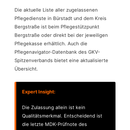
Die aktuelle Liste aller zugelassenen
Pflegedienste in Bürstadt und dem Kreis
Bergstraße ist beim Pflegestützpunkt
Bergstraße oder direkt bei der jeweiligen
Pflegekasse erhältlich. Auch die
Pflegenavigator-Datenbank des GKV-
Spitzenverbands bietet eine aktualisierte
Übersicht.
Expert Insight:
Die Zulassung allein ist kein
Qualitätsmerkmal. Entscheidend ist
die letzte MDK-Prüfnote des