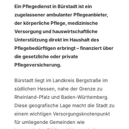
Ein Pflegedienst in Bürstadt ist ein
zugelassener ambulanter Pflegeanbieter,
der körperliche Pflege, medizinische
Versorgung und hauswirtschaftliche
Unterstützung direkt im Haushalt des
Pflegebedürftigen erbringt – finanziert über
die gesetzliche oder private
Pflegeversicherung.
Bürstadt liegt im Landkreis Bergstraße im
südlichen Hessen, nahe der Grenze zu
Rheinland-Pfalz und Baden-Württemberg.
Diese geografische Lage macht die Stadt zu
einem wichtigen Versorgungsknotenpunkt
für umliegende Gemeinden wie