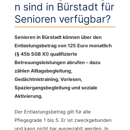
n sind in Bürstadt für
Senioren verfügbar?
Senioren in Bürstadt können über den
Entlastungsbetrag von 125 Euro monatlich
(§ 45b SGB XI) qualifizierte
Betreuungsleistungen abrufen – dazu
zählen Alltagsbegleitung,
Gedächtnistraining, Vorlesen,
Spaziergangsbegleitung und soziale
Aktivierung.
Der Entlastungsbetrag gilt für alle
Pflegegrade 1 bis 5. Er ist zweckgebunden
und kann nicht bar ausgezahlt werden. In