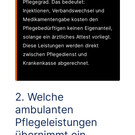
Pflegegrad. Das bedeutet:
Injektionen, Verbandswechsel und
Medikamentengabe kosten den
Pflegebedürftigen keinen Eigenanteil,
solange ein ärztliches Attest vorliegt.
Diese Leistungen werden direkt
zwischen Pflegedienst und
Krankenkasse abgerechnet.
2. Welche
ambulanten
Pflegeleistungen
übernimmt ein