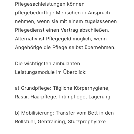
Pflegesachleistungen können
pflegebedürftige Menschen in Anspruch
nehmen, wenn sie mit einem zugelassenen
Pflegedienst einen Vertrag abschließen.
Alternativ ist Pflegegeld möglich, wenn
Angehörige die Pflege selbst übernehmen.
Die wichtigsten ambulanten
Leistungsmodule im Überblick:
a) Grundpflege: Tägliche Körperhygiene,
Rasur, Haarpflege, Intimpflege, Lagerung
b) Mobilisierung: Transfer vom Bett in den
Rollstuhl, Gehtraining, Sturzprophylaxe