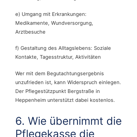
e) Umgang mit Erkrankungen:
Medikamente, Wundversorgung,
Arztbesuche
f) Gestaltung des Alltagslebens: Soziale
Kontakte, Tagesstruktur, Aktivitäten
Wer mit dem Begutachtungsergebnis
unzufrieden ist, kann Widerspruch einlegen.
Der Pflegestützpunkt Bergstraße in
Heppenheim unterstützt dabei kostenlos.
6. Wie übernimmt die
Pflegekasse die