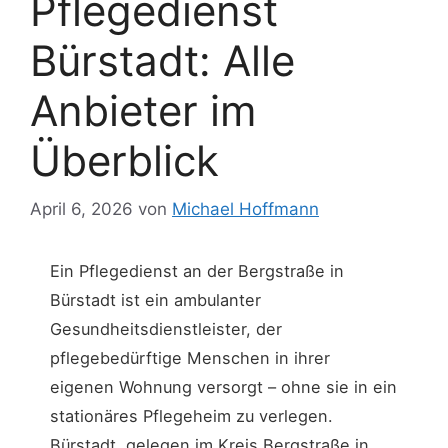
Pflegedienst
Bürstadt: Alle
Anbieter im
Überblick
April 6, 2026
von
Michael Hoffmann
Ein Pflegedienst an der Bergstraße in
Bürstadt ist ein ambulanter
Gesundheitsdienstleister, der
pflegebedürftige Menschen in ihrer
eigenen Wohnung versorgt – ohne sie in ein
stationäres Pflegeheim zu verlegen.
Bürstadt, gelegen im Kreis Bergstraße in