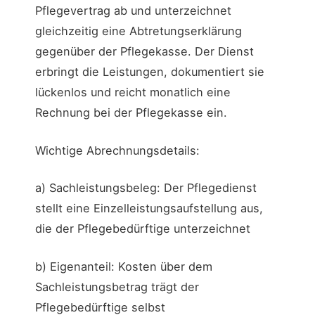
Pflegevertrag ab und unterzeichnet
gleichzeitig eine Abtretungserklärung
gegenüber der Pflegekasse. Der Dienst
erbringt die Leistungen, dokumentiert sie
lückenlos und reicht monatlich eine
Rechnung bei der Pflegekasse ein.
Wichtige Abrechnungsdetails:
a) Sachleistungsbeleg: Der Pflegedienst
stellt eine Einzelleistungsaufstellung aus,
die der Pflegebedürftige unterzeichnet
b) Eigenanteil: Kosten über dem
Sachleistungsbetrag trägt der
Pflegebedürftige selbst