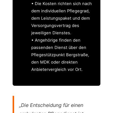
• Die Kosten richten sich nach
dem individuellen Pflegegrad,
dem Leistungspaket und dem
Versorgungsvertrag des
jeweiligen Dienstes.
• Angehörige finden den
passenden Dienst über den
Pflegestützpunkt Bergstraße,
den MDK oder direkten
Anbietervergleich vor Ort.
„Die Entscheidung für einen