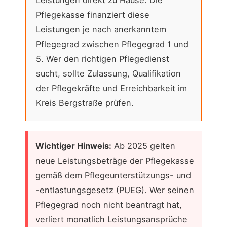
Leistungen direkt zu Hause. Die
Pflegekasse finanziert diese
Leistungen je nach anerkanntem
Pflegegrad zwischen Pflegegrad 1 und
5. Wer den richtigen Pflegedienst
sucht, sollte Zulassung, Qualifikation
der Pflegekräfte und Erreichbarkeit im
Kreis Bergstraße prüfen.
Wichtiger Hinweis:
Ab 2025 gelten
neue Leistungsbeträge der Pflegekasse
gemäß dem Pflegeunterstützungs- und
-entlastungsgesetz (PUEG). Wer seinen
Pflegegrad noch nicht beantragt hat,
verliert monatlich Leistungsansprüche