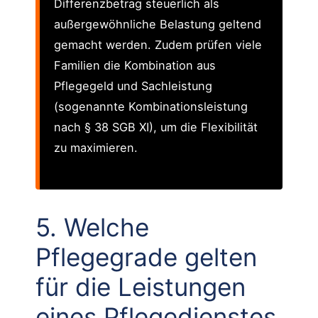
Differenzbetrag steuerlich als
außergewöhnliche Belastung geltend
gemacht werden. Zudem prüfen viele
Familien die Kombination aus
Pflegegeld und Sachleistung
(sogenannte Kombinationsleistung
nach § 38 SGB XI), um die Flexibilität
zu maximieren.
5. Welche
Pflegegrade gelten
für die Leistungen
eines Pflegedienstes