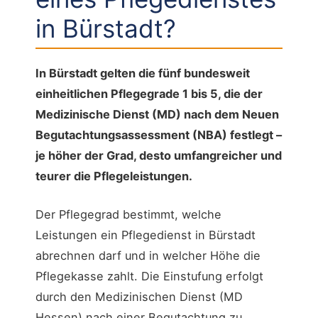
in Bürstadt?
In Bürstadt gelten die fünf bundesweit
einheitlichen Pflegegrade 1 bis 5, die der
Medizinische Dienst (MD) nach dem Neuen
Begutachtungsassessment (NBA) festlegt –
je höher der Grad, desto umfangreicher und
teurer die Pflegeleistungen.
Der Pflegegrad bestimmt, welche
Leistungen ein Pflegedienst in Bürstadt
abrechnen darf und in welcher Höhe die
Pflegekasse zahlt. Die Einstufung erfolgt
durch den Medizinischen Dienst (MD
Hessen) nach einer Begutachtung zu