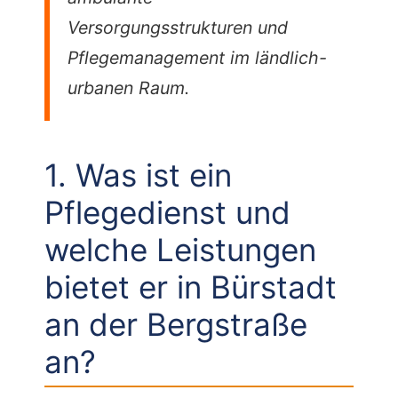
Versorgungsstrukturen und
Pflegemanagement im ländlich-
urbanen Raum.
1. Was ist ein
Pflegedienst und
welche Leistungen
bietet er in Bürstadt
an der Bergstraße
an?