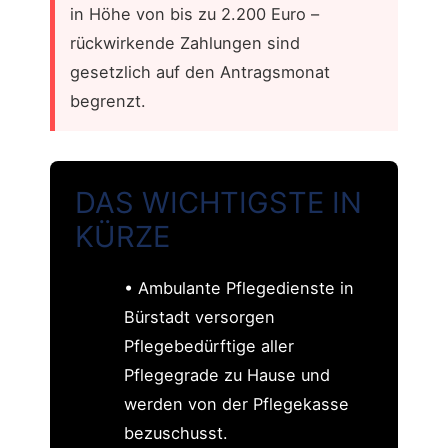
in Höhe von bis zu 2.200 Euro –
rückwirkende Zahlungen sind
gesetzlich auf den Antragsmonat
begrenzt.
DAS WICHTIGSTE IN
KÜRZE
• Ambulante Pflegedienste in
Bürstadt versorgen
Pflegebedürftige aller
Pflegegrade zu Hause und
werden von der Pflegekasse
bezuschusst.