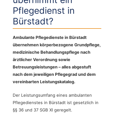
Pflegedienst in
Bürstadt?
Ambulante Pflegedienste in Bürstadt
übernehmen körperbezogene Grundpflege,
medizinische Behandlungspflege nach
ärztlicher Verordnung sowie
Betreuungsleistungen – alles abgestuft
nach dem jeweiligen Pflegegrad und dem
vereinbarten Leistungskatalog.
Der Leistungsumfang eines ambulanten
Pflegedienstes in Bürstadt ist gesetzlich in
§§ 36 und 37 SGB XI geregelt.