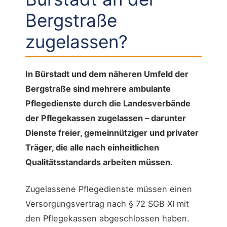
Bergstraße
zugelassen?
In Bürstadt und dem näheren Umfeld der
Bergstraße sind mehrere ambulante
Pflegedienste durch die Landesverbände
der Pflegekassen zugelassen – darunter
Dienste freier, gemeinnütziger und privater
Träger, die alle nach einheitlichen
Qualitätsstandards arbeiten müssen.
Zugelassene Pflegedienste müssen einen
Versorgungsvertrag nach § 72 SGB XI mit
den Pflegekassen abgeschlossen haben.