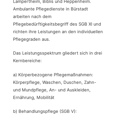
Lampertheim, Biblis und Heppenheim.
Ambulante Pflegedienste in Bürstadt
arbeiten nach dem
Pflegebedürftigkeitsbegriff des SGB XI und
richten ihre Leistungen an den individuellen
Pflegegraden aus.
Das Leistungsspektrum gliedert sich in drei
Kernbereiche:
a) Körperbezogene Pflegemaßnahmen:
Körperpflege, Waschen, Duschen, Zahn-
und Mundpflege, An- und Auskleiden,
Ernährung, Mobilität
b) Behandlungspflege (SGB V):