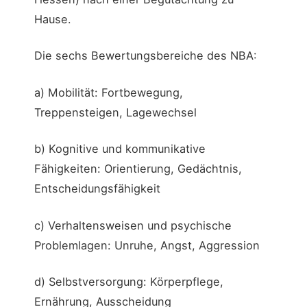
Hause.
Die sechs Bewertungsbereiche des NBA:
a) Mobilität: Fortbewegung,
Treppensteigen, Lagewechsel
b) Kognitive und kommunikative
Fähigkeiten: Orientierung, Gedächtnis,
Entscheidungsfähigkeit
c) Verhaltensweisen und psychische
Problemlagen: Unruhe, Angst, Aggression
d) Selbstversorgung: Körperpflege,
Ernährung, Ausscheidung