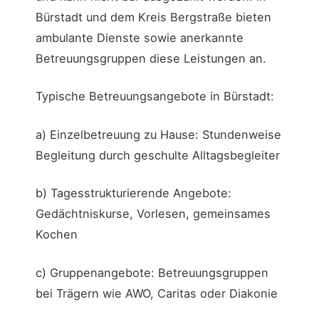
Bürstadt und dem Kreis Bergstraße bieten
ambulante Dienste sowie anerkannte
Betreuungsgruppen diese Leistungen an.
Typische Betreuungsangebote in Bürstadt:
a) Einzelbetreuung zu Hause: Stundenweise
Begleitung durch geschulte Alltagsbegleiter
b) Tagesstrukturierende Angebote:
Gedächtniskurse, Vorlesen, gemeinsames
Kochen
c) Gruppenangebote: Betreuungsgruppen
bei Trägern wie AWO, Caritas oder Diakonie