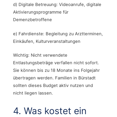
d) Digitale Betreuung: Videoanrufe, digitale
Aktivierungsprogramme für
Demenzbetroffene
e) Fahrdienste: Begleitung zu Arztterminen,
Einkäufen, Kulturveranstaltungen
Wichtig: Nicht verwendete
Entlastungsbeträge verfallen nicht sofort.
Sie können bis zu 18 Monate ins Folgejahr
übertragen werden. Familien in Bürstadt
sollten dieses Budget aktiv nutzen und
nicht liegen lassen.
4. Was kostet ein