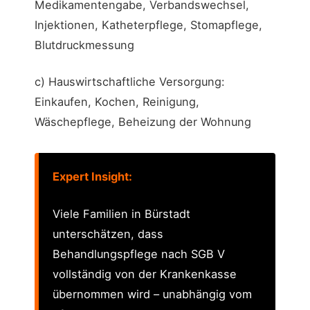
Medikamentengabe, Verbandswechsel,
Injektionen, Katheterpflege, Stomapflege,
Blutdruckmessung
c) Hauswirtschaftliche Versorgung:
Einkaufen, Kochen, Reinigung,
Wäschepflege, Beheizung der Wohnung
Expert Insight:
Viele Familien in Bürstadt
unterschätzen, dass
Behandlungspflege nach SGB V
vollständig von der Krankenkasse
übernommen wird – unabhängig vom