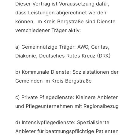
Dieser Vertrag ist Voraussetzung dafür,
dass Leistungen abgerechnet werden
können. Im Kreis Bergstraße sind Dienste
verschiedener Träger aktiv:
a) Gemeinnützige Träger: AWO, Caritas,
Diakonie, Deutsches Rotes Kreuz (DRK)
b) Kommunale Dienste: Sozialstationen der
Gemeinden im Kreis Bergstraße
c) Private Pflegedienste: Kleinere Anbieter
und Pflegeunternehmen mit Regionalbezug
d) Intensivpflegedienste: Spezialisierte
Anbieter für beatmungspflichtige Patienten