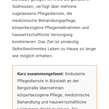
Südhessen, verfügt über mehrere
zugelassene Pflegedienste, die
medizinische Behandlungspflege,
körperbezogene Pflegemaßnahmen und
hauswirtschaftliche Versorgung
kombinieren. Das Ziel ist eindeutig:
Selbstbestimmtes Leben zu Hause so lange
wie möglich erhalten.
Kurz zusammengefasst:
Ambulante
Pflegedienste in Bürstadt an der
Bergstraße übernehmen
körperbezogene Pflege, medizinische
Behandlung und hauswirtschaftliche