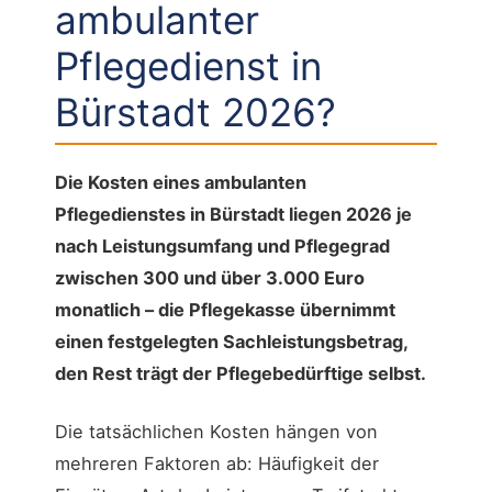
ambulanter
Pflegedienst in
Bürstadt 2026?
Die Kosten eines ambulanten
Pflegedienstes in Bürstadt liegen 2026 je
nach Leistungsumfang und Pflegegrad
zwischen 300 und über 3.000 Euro
monatlich – die Pflegekasse übernimmt
einen festgelegten Sachleistungsbetrag,
den Rest trägt der Pflegebedürftige selbst.
Die tatsächlichen Kosten hängen von
mehreren Faktoren ab: Häufigkeit der