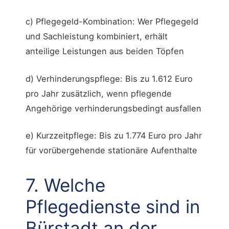
c) Pflegegeld-Kombination: Wer Pflegegeld
und Sachleistung kombiniert, erhält
anteilige Leistungen aus beiden Töpfen
d) Verhinderungspflege: Bis zu 1.612 Euro
pro Jahr zusätzlich, wenn pflegende
Angehörige verhinderungsbedingt ausfallen
e) Kurzzeitpflege: Bis zu 1.774 Euro pro Jahr
für vorübergehende stationäre Aufenthalte
7. Welche
Pflegedienste sind in
Bürstadt an der