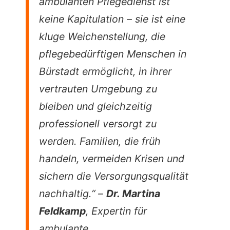
ambulanten Pflegedienst ist
keine Kapitulation – sie ist eine
kluge Weichenstellung, die
pflegebedürftigen Menschen in
Bürstadt ermöglicht, in ihrer
vertrauten Umgebung zu
bleiben und gleichzeitig
professionell versorgt zu
werden. Familien, die früh
handeln, vermeiden Krisen und
sichern die Versorgungsqualität
nachhaltig.“ –
Dr. Martina
Feldkamp
, Expertin für
ambulante