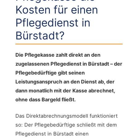
Kosten für einen
Pflegedienst in
Bürstadt?
Die Pflegekasse zahlt direkt an den
zugelassenen Pflegedienst in Bürstadt – der
Pflegebedürftige gibt seinen
Leistungsanspruch an den Dienst ab, der
dann monatlich mit der Kasse abrechnet,
ohne dass Bargeld fließt.
Das Direktabrechnungsmodell funktioniert
so: Der Pflegebedürftige schließt mit dem
Pflegedienst in Bürstadt einen