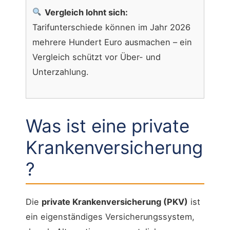
Vergleich lohnt sich:
Tarifunterschiede können im Jahr 2026
mehrere Hundert Euro ausmachen – ein
Vergleich schützt vor Über- und
Unterzahlung.
Was ist eine private
Krankenversicherung
?
Die
private Krankenversicherung (PKV)
ist
ein eigenständiges Versicherungssystem,