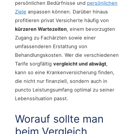
persönlichen Bedürfnisse und
persönlichen
Ziele
anpassen können. Darüber hinaus
profitieren privat Versicherte häufig von
kürzeren Wartezeiten
, einem bevorzugten
Zugang zu Fachärzten sowie einer
umfassenderen Erstattung von
Behandlungskosten. Wer die verschiedenen
Tarife sorgfältig
vergleicht und abwägt
,
kann so eine Krankenversicherung finden,
die nicht nur finanziell, sondern auch in
puncto Leistungsumfang optimal zu seiner
Lebenssituation passt.
Worauf sollte man
beim Vergleich