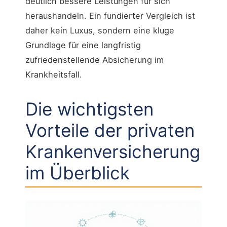
deutlich bessere Leistungen für sich
heraushandeln. Ein fundierter Vergleich ist
daher kein Luxus, sondern eine kluge
Grundlage für eine langfristig
zufriedenstellende Absicherung im
Krankheitsfall.
Die wichtigsten
Vorteile der privaten
Krankenversicherung
im Überblick