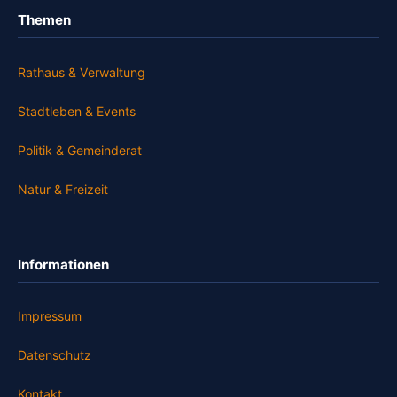
Themen
Rathaus & Verwaltung
Stadtleben & Events
Politik & Gemeinderat
Natur & Freizeit
Informationen
Impressum
Datenschutz
Kontakt