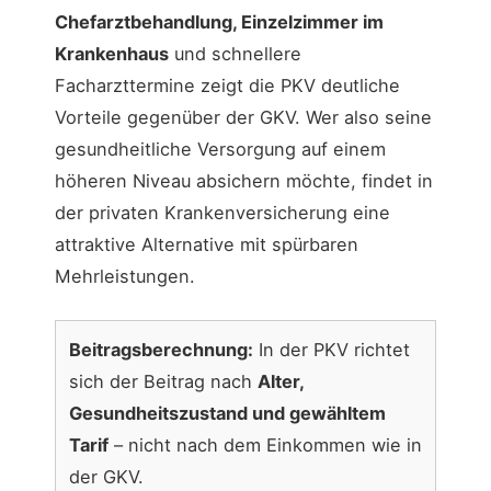
Chefarztbehandlung, Einzelzimmer im
Krankenhaus
und schnellere
Facharzttermine zeigt die PKV deutliche
Vorteile gegenüber der GKV. Wer also seine
gesundheitliche Versorgung auf einem
höheren Niveau absichern möchte, findet in
der privaten Krankenversicherung eine
attraktive Alternative mit spürbaren
Mehrleistungen.
Beitragsberechnung:
In der PKV richtet
sich der Beitrag nach
Alter,
Gesundheitszustand und gewähltem
Tarif
– nicht nach dem Einkommen wie in
der GKV.