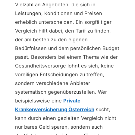
Vielzahl an Angeboten, die sich in
Leistungen, Konditionen und Preisen
erheblich unterscheiden. Ein sorgfältiger
Vergleich hilft dabei, den Tarif zu finden,
der am besten zu den eigenen
Bedürfnissen und dem persönlichen Budget
passt. Besonders bei einem Thema wie der
Gesundheitsvorsorge lohnt es sich, keine
voreiligen Entscheidungen zu treffen,
sondern verschiedene Anbieter
systematisch gegenüberzustellen. Wer
beispielsweise eine
Private
Krankenversicherung Österreich
sucht,
kann durch einen gezielten Vergleich nicht
nur bares Geld sparen, sondern auch