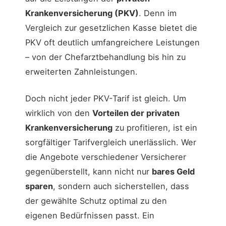
Krankenversicherung (PKV)
. Denn im
Vergleich zur gesetzlichen Kasse bietet die
PKV oft deutlich umfangreichere Leistungen
– von der Chefarztbehandlung bis hin zu
erweiterten Zahnleistungen.
Doch nicht jeder PKV-Tarif ist gleich. Um
wirklich von den
Vorteilen der privaten
Krankenversicherung
zu profitieren, ist ein
sorgfältiger Tarifvergleich unerlässlich. Wer
die Angebote verschiedener Versicherer
gegenüberstellt, kann nicht nur
bares Geld
sparen
, sondern auch sicherstellen, dass
der gewählte Schutz optimal zu den
eigenen Bedürfnissen passt. Ein