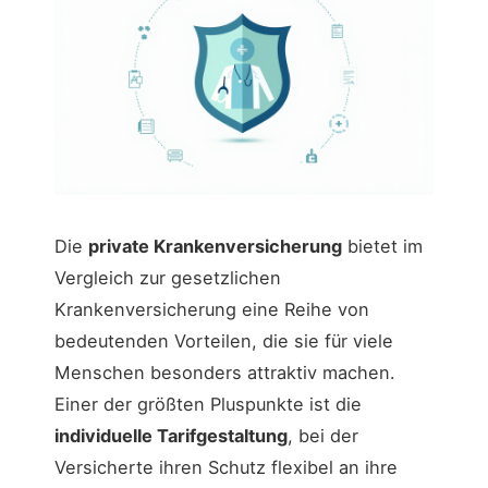
Die
private Krankenversicherung
bietet im
Vergleich zur gesetzlichen
Krankenversicherung eine Reihe von
bedeutenden Vorteilen, die sie für viele
Menschen besonders attraktiv machen.
Einer der größten Pluspunkte ist die
individuelle Tarifgestaltung
, bei der
Versicherte ihren Schutz flexibel an ihre