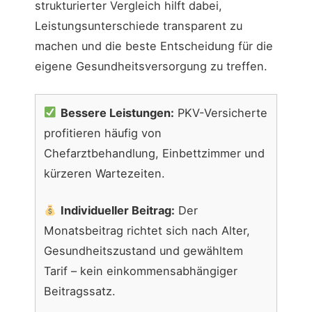
strukturierter Vergleich hilft dabei,
Leistungsunterschiede transparent zu
machen und die beste Entscheidung für die
eigene Gesundheitsversorgung zu treffen.
Bessere Leistungen:
PKV-Versicherte
profitieren häufig von
Chefarztbehandlung, Einbettzimmer und
kürzeren Wartezeiten.
Individueller Beitrag:
Der
Monatsbeitrag richtet sich nach Alter,
Gesundheitszustand und gewähltem
Tarif – kein einkommensabhängiger
Beitragssatz.