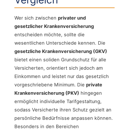
Wer sich zwischen
privater und
gesetzlicher Krankenversicherung
entscheiden möchte, sollte die
wesentlichen Unterschiede kennen. Die
gesetzliche Krankenversicherung (GKV)
bietet einen soliden Grundschutz für alle
Versicherten, orientiert sich jedoch am
Einkommen und leistet nur das gesetzlich
vorgeschriebene Minimum. Die
private
Krankenversicherung (PKV)
hingegen
ermöglicht individuelle Tarifgestaltung,
sodass Versicherte ihren Schutz gezielt an
persönliche Bedürfnisse anpassen können.
Besonders in den Bereichen