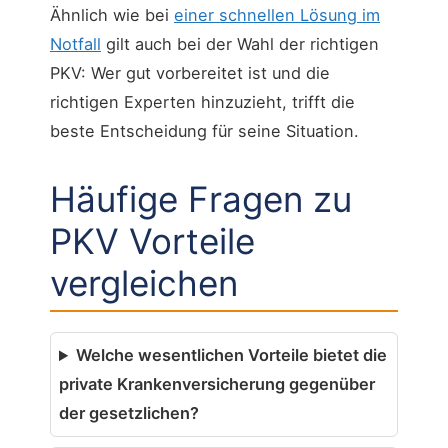
Ähnlich wie bei
einer schnellen Lösung im
Notfall
gilt auch bei der Wahl der richtigen
PKV: Wer gut vorbereitet ist und die
richtigen Experten hinzuzieht, trifft die
beste Entscheidung für seine Situation.
Häufige Fragen zu
PKV Vorteile
vergleichen
Welche wesentlichen Vorteile bietet die
private Krankenversicherung gegenüber
der gesetzlichen?