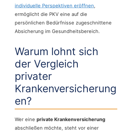
individuelle Perspektiven eröffnen
,
ermöglicht die PKV eine auf die
persönlichen Bedürfnisse zugeschnittene
Absicherung im Gesundheitsbereich.
Warum lohnt sich
der Vergleich
privater
Krankenversicherung
en?
Wer eine
private Krankenversicherung
abschließen möchte, steht vor einer