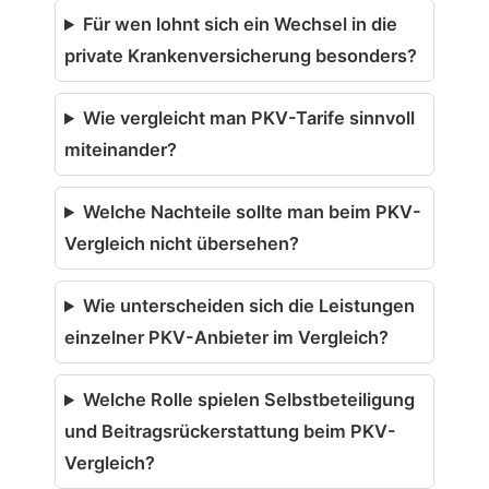
Für wen lohnt sich ein Wechsel in die
private Krankenversicherung besonders?
Wie vergleicht man PKV-Tarife sinnvoll
miteinander?
Welche Nachteile sollte man beim PKV-
Vergleich nicht übersehen?
Wie unterscheiden sich die Leistungen
einzelner PKV-Anbieter im Vergleich?
Welche Rolle spielen Selbstbeteiligung
und Beitragsrückerstattung beim PKV-
Vergleich?