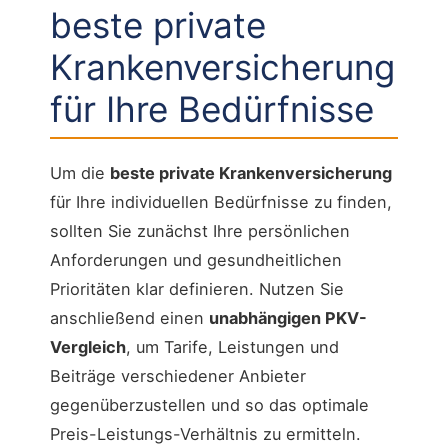
beste private
Krankenversicherung
für Ihre Bedürfnisse
Um die
beste private Krankenversicherung
für Ihre individuellen Bedürfnisse zu finden,
sollten Sie zunächst Ihre persönlichen
Anforderungen und gesundheitlichen
Prioritäten klar definieren. Nutzen Sie
anschließend einen
unabhängigen PKV-
Vergleich
, um Tarife, Leistungen und
Beiträge verschiedener Anbieter
gegenüberzustellen und so das optimale
Preis-Leistungs-Verhältnis zu ermitteln.