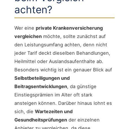
achten?
Wer eine
private Krankenversicherung
vergleichen
möchte, sollte zunächst auf
den Leistungsumfang achten, denn nicht
jeder Tarif deckt dieselben Behandlungen,
Heilmittel oder Auslandsaufenthalte ab.
Besonders wichtig ist ein genauer Blick auf
Selbstbeteiligungen und
Beitragsentwicklungen
, da günstige
Einstiegsprämien im Alter oft stark
ansteigen können. Darüber hinaus lohnt es
sich, die
Wartezeiten und
Gesundheitsprüfungen
der einzelnen
Anbieter zu vergleichen, da diese