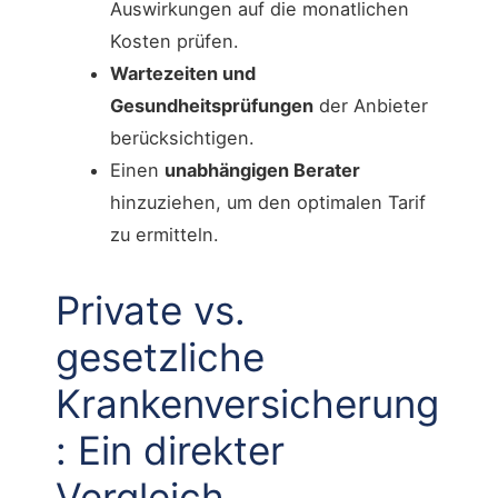
Auswirkungen auf die monatlichen
Kosten prüfen.
Wartezeiten und
Gesundheitsprüfungen
der Anbieter
berücksichtigen.
Einen
unabhängigen Berater
hinzuziehen, um den optimalen Tarif
zu ermitteln.
Private vs.
gesetzliche
Krankenversicherung
: Ein direkter
Vergleich