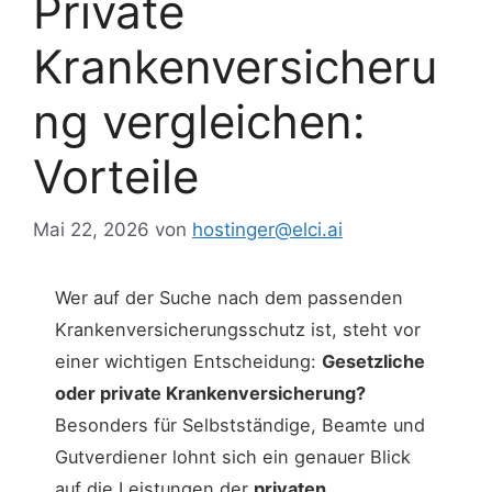
Private
Krankenversicheru
ng vergleichen:
Vorteile
Mai 22, 2026
von
hostinger@elci.ai
Wer auf der Suche nach dem passenden
Krankenversicherungsschutz ist, steht vor
einer wichtigen Entscheidung:
Gesetzliche
oder private Krankenversicherung?
Besonders für Selbstständige, Beamte und
Gutverdiener lohnt sich ein genauer Blick
auf die Leistungen der
privaten