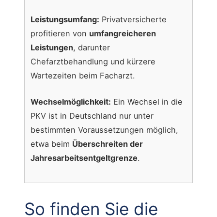
Leistungsumfang:
Privatversicherte
profitieren von
umfangreicheren
Leistungen
, darunter
Chefarztbehandlung und kürzere
Wartezeiten beim Facharzt.
Wechselmöglichkeit:
Ein Wechsel in die
PKV ist in Deutschland nur unter
bestimmten Voraussetzungen möglich,
etwa beim
Überschreiten der
Jahresarbeitsentgeltgrenze
.
So finden Sie die