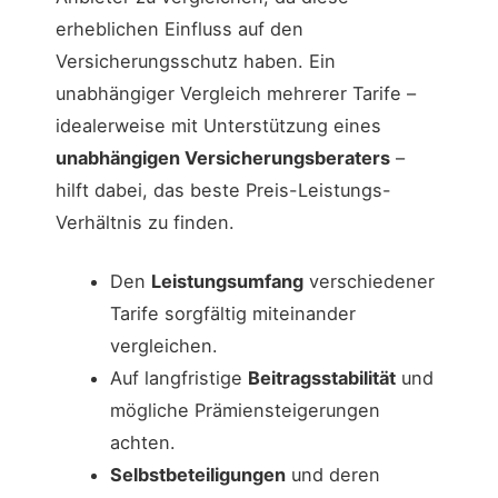
erheblichen Einfluss auf den
Versicherungsschutz haben. Ein
unabhängiger Vergleich mehrerer Tarife –
idealerweise mit Unterstützung eines
unabhängigen Versicherungsberaters
–
hilft dabei, das beste Preis-Leistungs-
Verhältnis zu finden.
Den
Leistungsumfang
verschiedener
Tarife sorgfältig miteinander
vergleichen.
Auf langfristige
Beitragsstabilität
und
mögliche Prämiensteigerungen
achten.
Selbstbeteiligungen
und deren