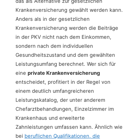
das als Alternative zur gesetzlichen
Krankenversicherung gewählt werden kann.
Anders als in der gesetzlichen
Krankenversicherung werden die Beiträge
in der PKV nicht nach dem Einkommen,
sondern nach dem individuellen
Gesundheitszustand und dem gewählten
Leistungsumfang berechnet. Wer sich für
eine
private Krankenversicherung
entscheidet, profitiert in der Regel von
einem deutlich umfangreicheren
Leistungskatalog, der unter anderem
Chefarztbehandlungen, Einzelzimmer im
Krankenhaus und erweiterte
Zahnleistungen umfassen kann. Ähnlich wie
bei
beruflichen Qualifikationen, die