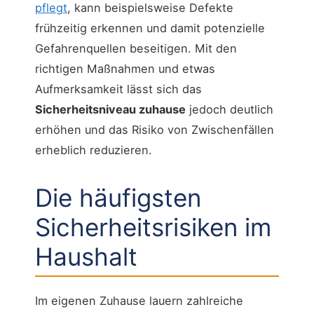
pflegt
, kann beispielsweise Defekte
frühzeitig erkennen und damit potenzielle
Gefahrenquellen beseitigen. Mit den
richtigen Maßnahmen und etwas
Aufmerksamkeit lässt sich das
Sicherheitsniveau zuhause
jedoch deutlich
erhöhen und das Risiko von Zwischenfällen
erheblich reduzieren.
Die häufigsten
Sicherheitsrisiken im
Haushalt
Im eigenen Zuhause lauern zahlreiche