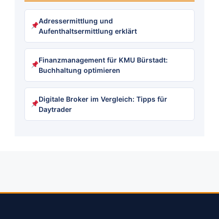
Adressermittlung und
Aufenthaltsermittlung erklärt
Finanzmanagement für KMU Bürstadt:
Buchhaltung optimieren
Digitale Broker im Vergleich: Tipps für
Daytrader