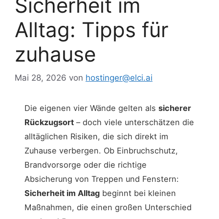
Sicherheit im
Alltag: Tipps für
zuhause
Mai 28, 2026
von
hostinger@elci.ai
Die eigenen vier Wände gelten als
sicherer
Rückzugsort
– doch viele unterschätzen die
alltäglichen Risiken, die sich direkt im
Zuhause verbergen. Ob Einbruchschutz,
Brandvorsorge oder die richtige
Absicherung von Treppen und Fenstern:
Sicherheit im Alltag
beginnt bei kleinen
Maßnahmen, die einen großen Unterschied