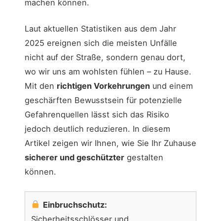
machen können.
Laut aktuellen Statistiken aus dem Jahr
2025 ereignen sich die meisten Unfälle
nicht auf der Straße, sondern genau dort,
wo wir uns am wohlsten fühlen – zu Hause.
Mit den
richtigen Vorkehrungen
und einem
geschärften Bewusstsein für potenzielle
Gefahrenquellen lässt sich das Risiko
jedoch deutlich reduzieren. In diesem
Artikel zeigen wir Ihnen, wie Sie Ihr Zuhause
sicherer und geschützter
gestalten
können.
Einbruchschutz:
Sicherheitsschlösser und