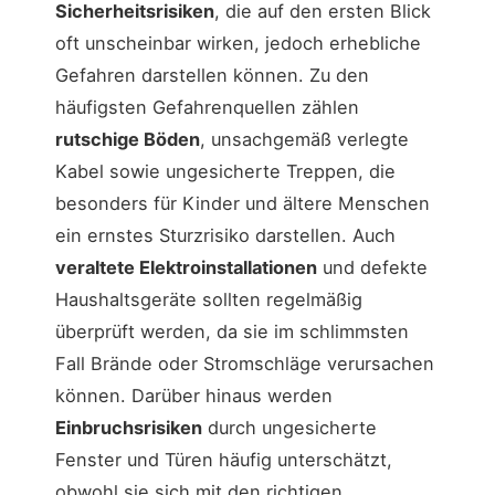
Sicherheitsrisiken
, die auf den ersten Blick
oft unscheinbar wirken, jedoch erhebliche
Gefahren darstellen können. Zu den
häufigsten Gefahrenquellen zählen
rutschige Böden
, unsachgemäß verlegte
Kabel sowie ungesicherte Treppen, die
besonders für Kinder und ältere Menschen
ein ernstes Sturzrisiko darstellen. Auch
veraltete Elektroinstallationen
und defekte
Haushaltsgeräte sollten regelmäßig
überprüft werden, da sie im schlimmsten
Fall Brände oder Stromschläge verursachen
können. Darüber hinaus werden
Einbruchsrisiken
durch ungesicherte
Fenster und Türen häufig unterschätzt,
obwohl sie sich mit den richtigen