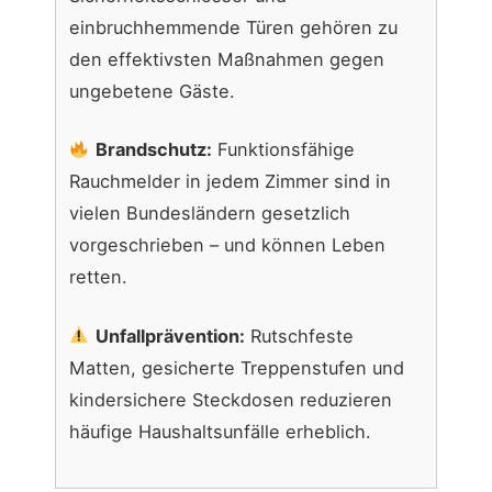
einbruchhemmende Türen gehören zu
den effektivsten Maßnahmen gegen
ungebetene Gäste.
Brandschutz:
Funktionsfähige
Rauchmelder in jedem Zimmer sind in
vielen Bundesländern gesetzlich
vorgeschrieben – und können Leben
retten.
Unfallprävention:
Rutschfeste
Matten, gesicherte Treppenstufen und
kindersichere Steckdosen reduzieren
häufige Haushaltsunfälle erheblich.