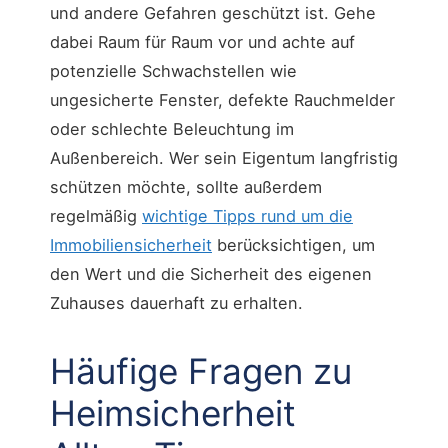
und andere Gefahren geschützt ist. Gehe
dabei Raum für Raum vor und achte auf
potenzielle Schwachstellen wie
ungesicherte Fenster, defekte Rauchmelder
oder schlechte Beleuchtung im
Außenbereich. Wer sein Eigentum langfristig
schützen möchte, sollte außerdem
regelmäßig
wichtige Tipps rund um die
Immobiliensicherheit
berücksichtigen, um
den Wert und die Sicherheit des eigenen
Zuhauses dauerhaft zu erhalten.
Häufige Fragen zu
Heimsicherheit