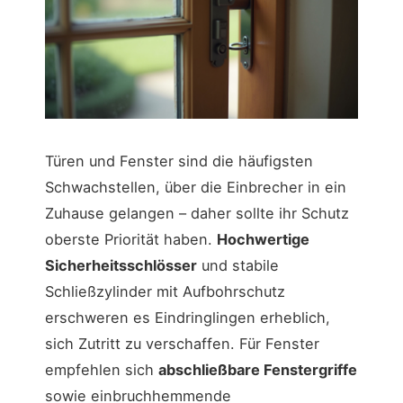
Türen und Fenster sind die häufigsten
Schwachstellen, über die Einbrecher in ein
Zuhause gelangen – daher sollte ihr Schutz
oberste Priorität haben.
Hochwertige
Sicherheitsschlösser
und stabile
Schließzylinder mit Aufbohrschutz
erschweren es Eindringlingen erheblich,
sich Zutritt zu verschaffen. Für Fenster
empfehlen sich
abschließbare Fenstergriffe
sowie einbruchhemmende