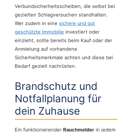
Verbundsicherheitsscheiben, die selbst bei
gezielten Schlagversuchen standhalten.
Wer zudem in eine
sichere und gut
geschützte Immobilie
investiert oder
einzieht, sollte bereits beim Kauf oder der
Anmietung auf vorhandene
Sicherheitsmerkmale achten und diese bei
Bedarf gezielt nachrüsten.
Brandschutz und
Notfallplanung für
dein Zuhause
Ein funktionierender
Rauchmelder
in jedem