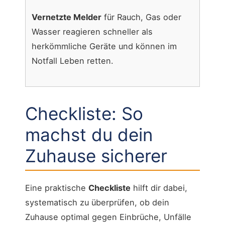
Vernetzte Melder
für Rauch, Gas oder
Wasser reagieren schneller als
herkömmliche Geräte und können im
Notfall Leben retten.
Checkliste: So
machst du dein
Zuhause sicherer
Eine praktische
Checkliste
hilft dir dabei,
systematisch zu überprüfen, ob dein
Zuhause optimal gegen Einbrüche, Unfälle