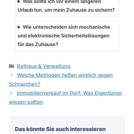
Was sollte ich vor einem längeren
Urlaub tun, um mein Zuhause zu sichern?
Wie unterscheiden sich mechanische
und elektronische Sicherheitslösungen
für das Zuhause?
Kategorien
Rathaus & Verwaltung
Welche Methoden helfen wirklich gegen
Schnarchen?
Immobilienverkauf im Dorf: Was Eigentümer
wissen sollten
Das könnte Sie auch interessieren