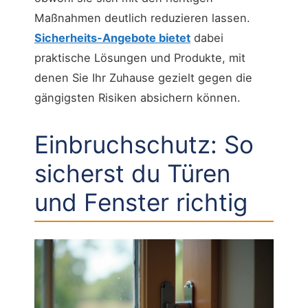
Maßnahmen deutlich reduzieren lassen.
Sicherheits-Angebote bietet
dabei
praktische Lösungen und Produkte, mit
denen Sie Ihr Zuhause gezielt gegen die
gängigsten Risiken absichern können.
Einbruchschutz: So
sicherst du Türen
und Fenster richtig