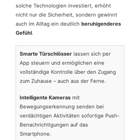
solche Technologien investiert, erhöht
nicht nur die Sicherheit, sondern gewinnt
auch im Alltag ein deutlich
beruhigenderes
Gefühl
.
Smarte Türschlösser
lassen sich per
App steuern und ermöglichen eine
vollständige Kontrolle über den Zugang
zum Zuhause – auch aus der Ferne.
Intelligente Kameras
mit
Bewegungserkennung senden bei
verdächtigen Aktivitäten sofortige Push-
Benachrichtigungen auf das
Smartphone.