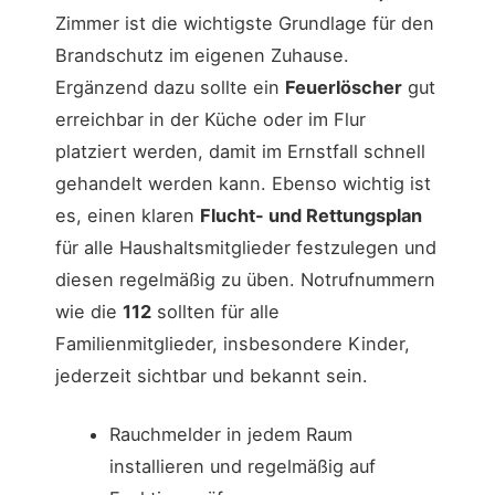
Zimmer ist die wichtigste Grundlage für den
Brandschutz im eigenen Zuhause.
Ergänzend dazu sollte ein
Feuerlöscher
gut
erreichbar in der Küche oder im Flur
platziert werden, damit im Ernstfall schnell
gehandelt werden kann. Ebenso wichtig ist
es, einen klaren
Flucht- und Rettungsplan
für alle Haushaltsmitglieder festzulegen und
diesen regelmäßig zu üben. Notrufnummern
wie die
112
sollten für alle
Familienmitglieder, insbesondere Kinder,
jederzeit sichtbar und bekannt sein.
Rauchmelder in jedem Raum
installieren und regelmäßig auf