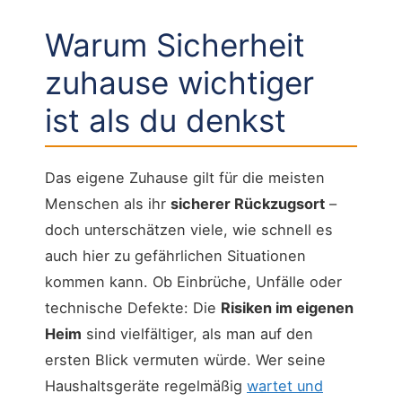
Warum Sicherheit
zuhause wichtiger
ist als du denkst
Das eigene Zuhause gilt für die meisten
Menschen als ihr
sicherer Rückzugsort
–
doch unterschätzen viele, wie schnell es
auch hier zu gefährlichen Situationen
kommen kann. Ob Einbrüche, Unfälle oder
technische Defekte: Die
Risiken im eigenen
Heim
sind vielfältiger, als man auf den
ersten Blick vermuten würde. Wer seine
Haushaltsgeräte regelmäßig
wartet und