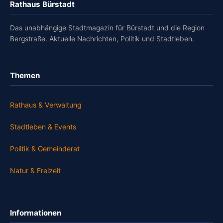
Rathaus Bürstadt
Das unabhängige Stadtmagazin für Bürstadt und die Region
Bergstraße. Aktuelle Nachrichten, Politik und Stadtleben.
Themen
Rathaus & Verwaltung
Stadtleben & Events
Politik & Gemeinderat
Natur & Freizeit
Informationen