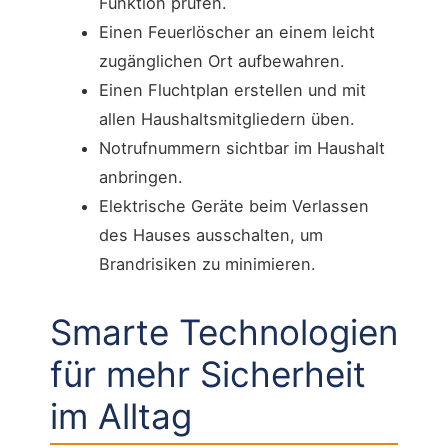
Funktion prüfen.
Einen Feuerlöscher an einem leicht
zugänglichen Ort aufbewahren.
Einen Fluchtplan erstellen und mit
allen Haushaltsmitgliedern üben.
Notrufnummern sichtbar im Haushalt
anbringen.
Elektrische Geräte beim Verlassen
des Hauses ausschalten, um
Brandrisiken zu minimieren.
Smarte Technologien
für mehr Sicherheit
im Alltag