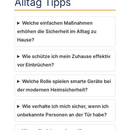
Alltag Tipps
Welche einfachen Maßnahmen
erhöhen die Sicherheit im Alltag zu
Hause?
Wie schütze ich mein Zuhause effektiv
vor Einbrüchen?
Welche Rolle spielen smarte Geräte bei
der modernen Heimsicherheit?
Wie verhalte ich mich sicher, wenn ich
unbekannte Personen an der Tür habe?