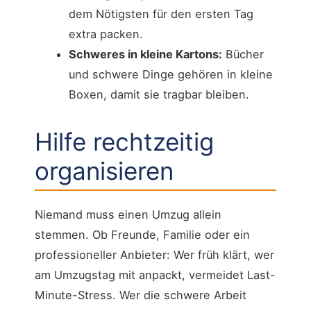
dem Nötigsten für den ersten Tag
extra packen.
Schweres in kleine Kartons:
Bücher
und schwere Dinge gehören in kleine
Boxen, damit sie tragbar bleiben.
Hilfe rechtzeitig
organisieren
Niemand muss einen Umzug allein
stemmen. Ob Freunde, Familie oder ein
professioneller Anbieter: Wer früh klärt, wer
am Umzugstag mit anpackt, vermeidet Last-
Minute-Stress. Wer die schwere Arbeit