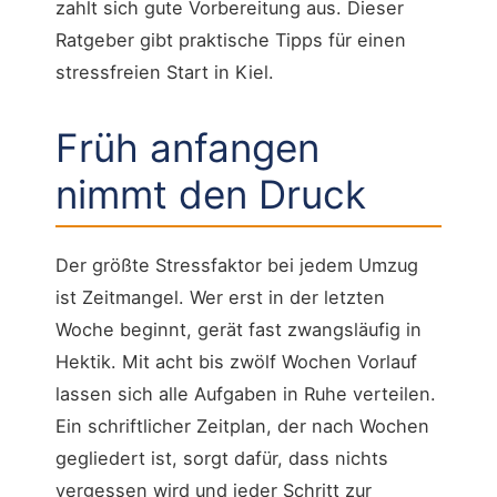
zahlt sich gute Vorbereitung aus. Dieser
Ratgeber gibt praktische Tipps für einen
stressfreien Start in Kiel.
Früh anfangen
nimmt den Druck
Der größte Stressfaktor bei jedem Umzug
ist Zeitmangel. Wer erst in der letzten
Woche beginnt, gerät fast zwangsläufig in
Hektik. Mit acht bis zwölf Wochen Vorlauf
lassen sich alle Aufgaben in Ruhe verteilen.
Ein schriftlicher Zeitplan, der nach Wochen
gegliedert ist, sorgt dafür, dass nichts
vergessen wird und jeder Schritt zur