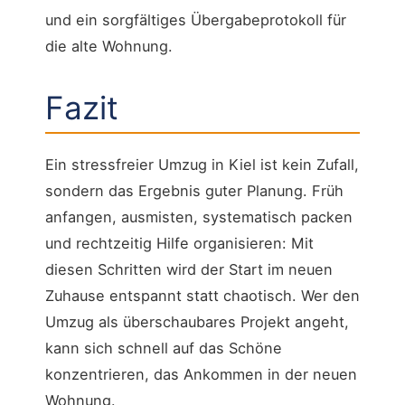
und ein sorgfältiges Übergabeprotokoll für
die alte Wohnung.
Fazit
Ein stressfreier Umzug in Kiel ist kein Zufall,
sondern das Ergebnis guter Planung. Früh
anfangen, ausmisten, systematisch packen
und rechtzeitig Hilfe organisieren: Mit
diesen Schritten wird der Start im neuen
Zuhause entspannt statt chaotisch. Wer den
Umzug als überschaubares Projekt angeht,
kann sich schnell auf das Schöne
konzentrieren, das Ankommen in der neuen
Wohnung.