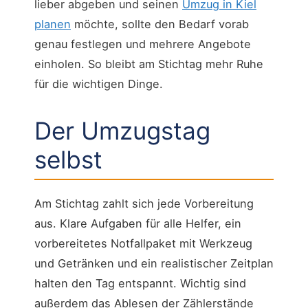
lieber abgeben und seinen
Umzug in Kiel
planen
möchte, sollte den Bedarf vorab
genau festlegen und mehrere Angebote
einholen. So bleibt am Stichtag mehr Ruhe
für die wichtigen Dinge.
Der Umzugstag
selbst
Am Stichtag zahlt sich jede Vorbereitung
aus. Klare Aufgaben für alle Helfer, ein
vorbereitetes Notfallpaket mit Werkzeug
und Getränken und ein realistischer Zeitplan
halten den Tag entspannt. Wichtig sind
außerdem das Ablesen der Zählerstände