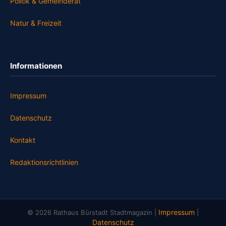
Politik & Gemeinderat
Natur & Freizeit
Informationen
Impressum
Datenschutz
Kontakt
Redaktionsrichtlinien
Impressum
© 2026 Rathaus Bürstadt Stadtmagazin |
|
Datenschutz