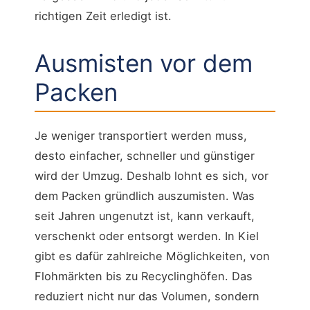
richtigen Zeit erledigt ist.
Ausmisten vor dem
Packen
Je weniger transportiert werden muss,
desto einfacher, schneller und günstiger
wird der Umzug. Deshalb lohnt es sich, vor
dem Packen gründlich auszumisten. Was
seit Jahren ungenutzt ist, kann verkauft,
verschenkt oder entsorgt werden. In Kiel
gibt es dafür zahlreiche Möglichkeiten, von
Flohmärkten bis zu Recyclinghöfen. Das
reduziert nicht nur das Volumen, sondern