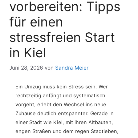
vorbereiten: Tipps
für einen
stressfreien Start
in Kiel
Juni 28, 2026
von
Sandra Meier
Ein Umzug muss kein Stress sein. Wer
rechtzeitig anfängt und systematisch
vorgeht, erlebt den Wechsel ins neue
Zuhause deutlich entspannter. Gerade in
einer Stadt wie Kiel, mit ihren Altbauten,
engen Straßen und dem regen Stadtleben,