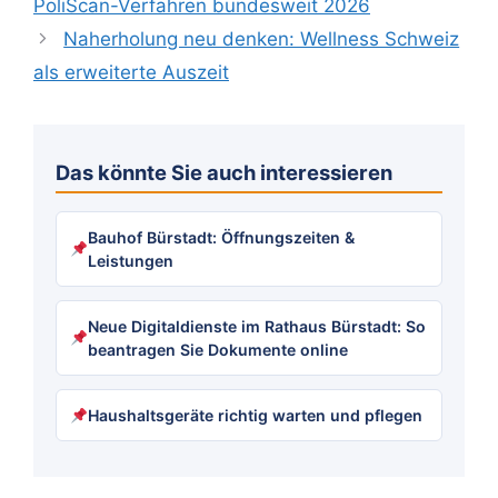
PoliScan-Verfahren bundesweit 2026
Naherholung neu denken: Wellness Schweiz
als erweiterte Auszeit
Das könnte Sie auch interessieren
Bauhof Bürstadt: Öffnungszeiten &
Leistungen
Neue Digitaldienste im Rathaus Bürstadt: So
beantragen Sie Dokumente online
Haushaltsgeräte richtig warten und pflegen