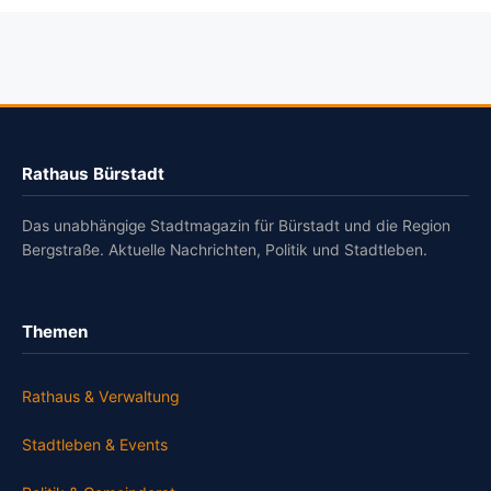
Rathaus Bürstadt
Das unabhängige Stadtmagazin für Bürstadt und die Region
Bergstraße. Aktuelle Nachrichten, Politik und Stadtleben.
Themen
Rathaus & Verwaltung
Stadtleben & Events