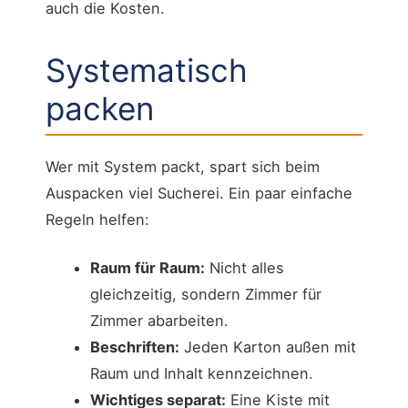
auch die Kosten.
Systematisch
packen
Wer mit System packt, spart sich beim
Auspacken viel Sucherei. Ein paar einfache
Regeln helfen:
Raum für Raum:
Nicht alles
gleichzeitig, sondern Zimmer für
Zimmer abarbeiten.
Beschriften:
Jeden Karton außen mit
Raum und Inhalt kennzeichnen.
Wichtiges separat:
Eine Kiste mit