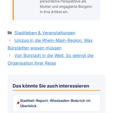
persönliche Perspektive als
Mutter und engagierte Bürgerin
in ihre Artikel ein.
Kategorien
Stadtleben & Veranstaltungen
Umzug in die Rhein-Main-Region: Was
Bürstädter wissen müssen
Von Bürstadt in die Welt: So gelingt die
Organisation Ihrer Reise
Das könnte Sie auch interessieren
Stadtteil-Report: Wiesbaden-Biebrich im
Überblick