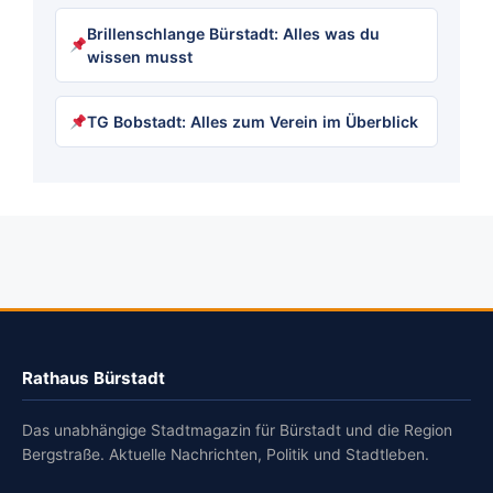
Brillenschlange Bürstadt: Alles was du
wissen musst
TG Bobstadt: Alles zum Verein im Überblick
Rathaus Bürstadt
Das unabhängige Stadtmagazin für Bürstadt und die Region
Bergstraße. Aktuelle Nachrichten, Politik und Stadtleben.