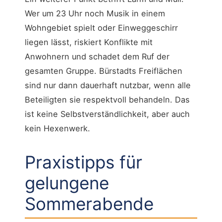
Wer um 23 Uhr noch Musik in einem
Wohngebiet spielt oder Einweggeschirr
liegen lässt, riskiert Konflikte mit
Anwohnern und schadet dem Ruf der
gesamten Gruppe. Bürstadts Freiflächen
sind nur dann dauerhaft nutzbar, wenn alle
Beteiligten sie respektvoll behandeln. Das
ist keine Selbstverständlichkeit, aber auch
kein Hexenwerk.
Praxistipps für
gelungene
Sommerabende