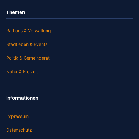
Themen
Rathaus & Verwaltung
Stadtleben & Events
Politik & Gemeinderat
Natur & Freizeit
Informationen
Impressum
Datenschutz