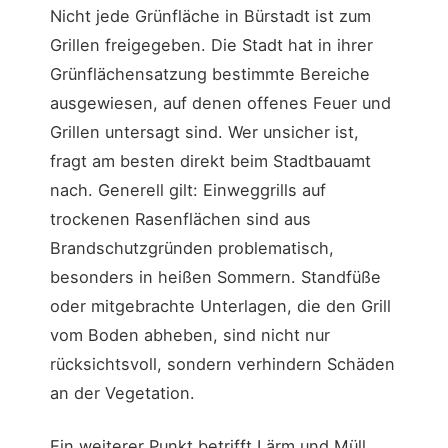
Nicht jede Grünfläche in Bürstadt ist zum
Grillen freigegeben. Die Stadt hat in ihrer
Grünflächensatzung bestimmte Bereiche
ausgewiesen, auf denen offenes Feuer und
Grillen untersagt sind. Wer unsicher ist,
fragt am besten direkt beim Stadtbauamt
nach. Generell gilt: Einweggrills auf
trockenen Rasenflächen sind aus
Brandschutzgründen problematisch,
besonders in heißen Sommern. Standfüße
oder mitgebrachte Unterlagen, die den Grill
vom Boden abheben, sind nicht nur
rücksichtsvoll, sondern verhindern Schäden
an der Vegetation.
Ein weiterer Punkt betrifft Lärm und Müll.