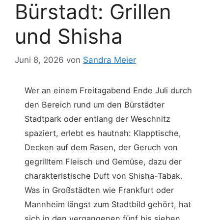
Bürstadt: Grillen
und Shisha
Juni 8, 2026
von
Sandra Meier
Wer an einem Freitagabend Ende Juli durch
den Bereich rund um den Bürstädter
Stadtpark oder entlang der Weschnitz
spaziert, erlebt es hautnah: Klapptische,
Decken auf dem Rasen, der Geruch von
gegrilltem Fleisch und Gemüse, dazu der
charakteristische Duft von Shisha-Tabak.
Was in Großstädten wie Frankfurt oder
Mannheim längst zum Stadtbild gehört, hat
sich in den vergangenen fünf bis sieben