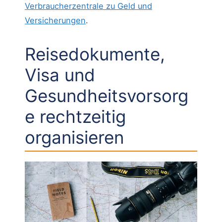
Verbraucherzentrale zu Geld und
Versicherungen
.
Reisedokumente,
Visa und
Gesundheitsvorsorg
e rechtzeitig
organisieren