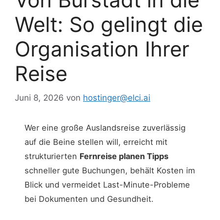
Welt: So gelingt die
Organisation Ihrer
Reise
Juni 8, 2026
von
hostinger@elci.ai
Wer eine große Auslandsreise zuverlässig
auf die Beine stellen will, erreicht mit
strukturierten
Fernreise planen Tipps
schneller gute Buchungen, behält Kosten im
Blick und vermeidet Last-Minute-Probleme
bei Dokumenten und Gesundheit.