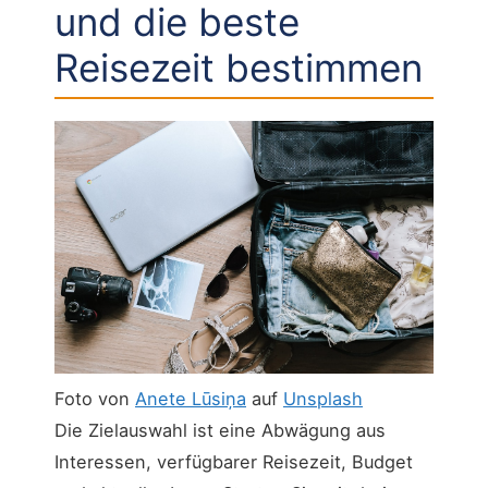
und die beste
Reisezeit bestimmen
Foto von
Anete Lūsiņa
auf
Unsplash
Die Zielauswahl ist eine Abwägung aus
Interessen, verfügbarer Reisezeit, Budget