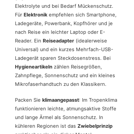
Elektrolyte und bei Bedarf Mückenschutz.
Für
Elektronik
empfehlen sich Smartphone,
Ladegeräte, Powerbank, Kopfhörer und je
nach Reise ein leichter Laptop oder E-
Reader. Ein
Reiseadapter
(idealerweise
Universal) und ein kurzes Mehrfach-USB-
Ladegerät sparen Steckdosenstress. Bei
Hygieneartikeln
zählen Reisegrößen,
Zahnpflege, Sonnenschutz und ein kleines
Mikrofaserhandtuch zu den Klassikern.
Packen Sie
klimaangepasst
: Im Tropenklima
funktionieren leichte, atmungsaktive Stoffe
und lange Ärmel als Sonnenschutz. In
kühleren Regionen ist das
Zwiebelprinzip