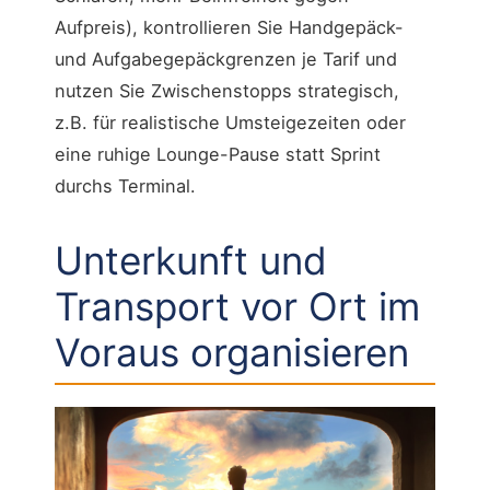
Aufpreis), kontrollieren Sie Handgepäck-
und Aufgabegepäckgrenzen je Tarif und
nutzen Sie Zwischenstopps strategisch,
z.B. für realistische Umsteigezeiten oder
eine ruhige Lounge-Pause statt Sprint
durchs Terminal.
Unterkunft und
Transport vor Ort im
Voraus organisieren