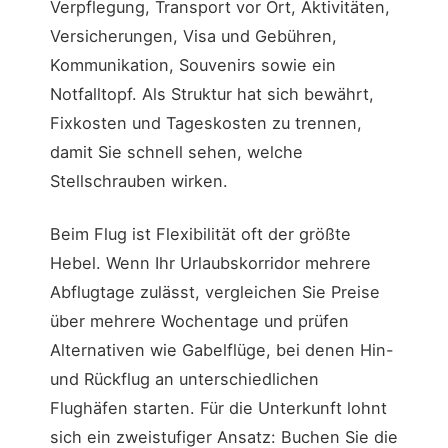
Verpflegung, Transport vor Ort, Aktivitäten,
Versicherungen, Visa und Gebühren,
Kommunikation, Souvenirs sowie ein
Notfalltopf. Als Struktur hat sich bewährt,
Fixkosten und Tageskosten zu trennen,
damit Sie schnell sehen, welche
Stellschrauben wirken.
Beim Flug ist Flexibilität oft der größte
Hebel. Wenn Ihr Urlaubskorridor mehrere
Abflugtage zulässt, vergleichen Sie Preise
über mehrere Wochentage und prüfen
Alternativen wie Gabelflüge, bei denen Hin-
und Rückflug an unterschiedlichen
Flughäfen starten. Für die Unterkunft lohnt
sich ein zweistufiger Ansatz: Buchen Sie die