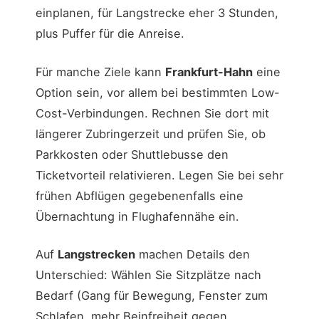
einplanen, für Langstrecke eher 3 Stunden,
plus Puffer für die Anreise.
Für manche Ziele kann
Frankfurt-Hahn
eine
Option sein, vor allem bei bestimmten Low-
Cost-Verbindungen. Rechnen Sie dort mit
längerer Zubringerzeit und prüfen Sie, ob
Parkkosten oder Shuttlebusse den
Ticketvorteil relativieren. Legen Sie bei sehr
frühen Abflügen gegebenenfalls eine
Übernachtung in Flughafennähe ein.
Auf
Langstrecken
machen Details den
Unterschied: Wählen Sie Sitzplätze nach
Bedarf (Gang für Bewegung, Fenster zum
Schlafen, mehr Beinfreiheit gegen