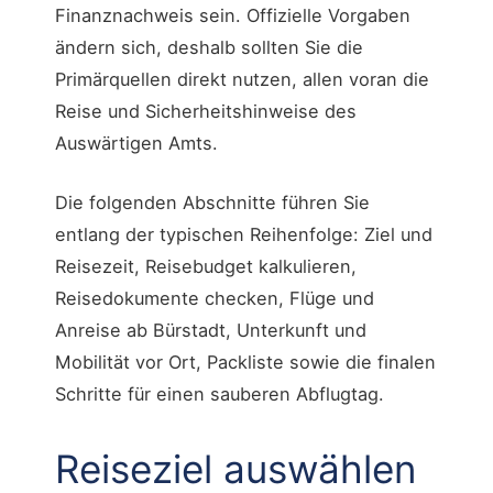
Finanznachweis sein. Offizielle Vorgaben
ändern sich, deshalb sollten Sie die
Primärquellen direkt nutzen, allen voran die
Reise und Sicherheitshinweise des
Auswärtigen Amts.
Die folgenden Abschnitte führen Sie
entlang der typischen Reihenfolge: Ziel und
Reisezeit, Reisebudget kalkulieren,
Reisedokumente checken, Flüge und
Anreise ab Bürstadt, Unterkunft und
Mobilität vor Ort, Packliste sowie die finalen
Schritte für einen sauberen Abflugtag.
Reiseziel auswählen