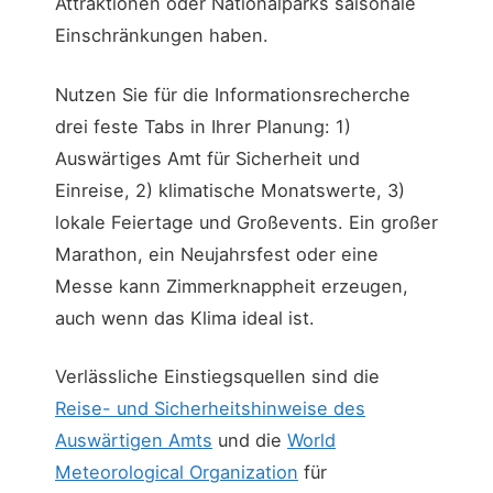
Attraktionen oder Nationalparks saisonale
Einschränkungen haben.
Nutzen Sie für die Informationsrecherche
drei feste Tabs in Ihrer Planung: 1)
Auswärtiges Amt für Sicherheit und
Einreise, 2) klimatische Monatswerte, 3)
lokale Feiertage und Großevents. Ein großer
Marathon, ein Neujahrsfest oder eine
Messe kann Zimmerknappheit erzeugen,
auch wenn das Klima ideal ist.
Verlässliche Einstiegsquellen sind die
Reise- und Sicherheitshinweise des
Auswärtigen Amts
und die
World
Meteorological Organization
für