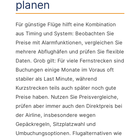
planen
Für günstige Flüge hilft eine Kombination
aus Timing und System: Beobachten Sie
Preise mit Alarmfunktionen, vergleichen Sie
mehrere Abflughäfen und prüfen Sie flexible
Daten. Grob gilt: Für viele Fernstrecken sind
Buchungen einige Monate im Voraus oft
stabiler als Last Minute, während
Kurzstrecken teils auch später noch gute
Preise haben. Nutzen Sie Preisvergleiche,
prüfen aber immer auch den Direktpreis bei
der Airline, insbesondere wegen
Gepäckregeln, Sitzplatzwahl und
Umbuchungsoptionen. Flugalternativen wie