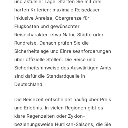
und aktueller Lage. Starten Sie mit drei
harten Kriterien: maximale Reisedauer
inklusive Anreise, Obergrenze für
Flugkosten und gewünschter
Reisecharakter, etwa Natur, Städte oder
Rundreise. Danach prüfen Sie die
Sicherheitslage und Einreiseanforderungen
über offizielle Stellen. Die Reise und
Sicherheitshinweise des Auswärtigen Amts
sind dafür die Standardquelle in
Deutschland.
Die Reisezeit entscheidet häufig über Preis
und Erlebnis. In vielen Regionen gibt es
klare Regenzeiten oder Zyklon-
beziehungsweise Hurrikan-Saisons, die Sie