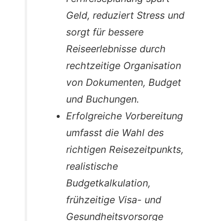
Geld, reduziert Stress und
sorgt für bessere
Reiseerlebnisse durch
rechtzeitige Organisation
von Dokumenten, Budget
und Buchungen.
Erfolgreiche Vorbereitung
umfasst die Wahl des
richtigen Reisezeitpunkts,
realistische
Budgetkalkulation,
frühzeitige Visa- und
Gesundheitsvorsorge