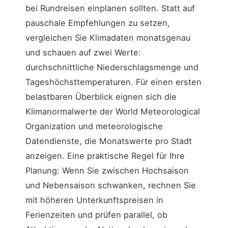
bei Rundreisen einplanen sollten. Statt auf
pauschale Empfehlungen zu setzen,
vergleichen Sie Klimadaten monatsgenau
und schauen auf zwei Werte:
durchschnittliche Niederschlagsmenge und
Tageshöchsttemperaturen. Für einen ersten
belastbaren Überblick eignen sich die
Klimanormalwerte der World Meteorological
Organization und meteorologische
Datendienste, die Monatswerte pro Stadt
anzeigen. Eine praktische Regel für Ihre
Planung: Wenn Sie zwischen Hochsaison
und Nebensaison schwanken, rechnen Sie
mit höheren Unterkunftspreisen in
Ferienzeiten und prüfen parallel, ob