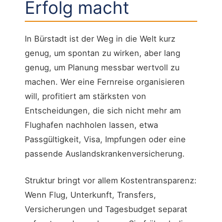
Erfolg macht
In Bürstadt ist der Weg in die Welt kurz
genug, um spontan zu wirken, aber lang
genug, um Planung messbar wertvoll zu
machen. Wer eine Fernreise organisieren
will, profitiert am stärksten von
Entscheidungen, die sich nicht mehr am
Flughafen nachholen lassen, etwa
Passgültigkeit, Visa, Impfungen oder eine
passende Auslandskrankenversicherung.
Struktur bringt vor allem Kostentransparenz:
Wenn Flug, Unterkunft, Transfers,
Versicherungen und Tagesbudget separat