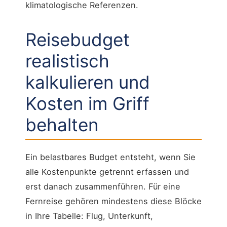
klimatologische Referenzen.
Reisebudget
realistisch
kalkulieren und
Kosten im Griff
behalten
Ein belastbares Budget entsteht, wenn Sie
alle Kostenpunkte getrennt erfassen und
erst danach zusammenführen. Für eine
Fernreise gehören mindestens diese Blöcke
in Ihre Tabelle: Flug, Unterkunft,