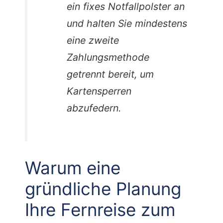
ein fixes Notfallpolster an
und halten Sie mindestens
eine zweite
Zahlungsmethode
getrennt bereit, um
Kartensperren
abzufedern.
Warum eine
gründliche Planung
Ihre Fernreise zum