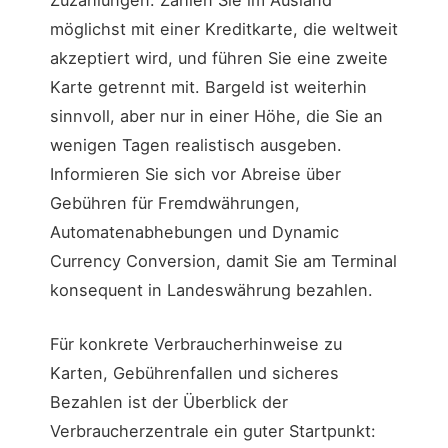
Zuzahlungen. Zahlen Sie im Ausland
möglichst mit einer Kreditkarte, die weltweit
akzeptiert wird, und führen Sie eine zweite
Karte getrennt mit. Bargeld ist weiterhin
sinnvoll, aber nur in einer Höhe, die Sie an
wenigen Tagen realistisch ausgeben.
Informieren Sie sich vor Abreise über
Gebühren für Fremdwährungen,
Automatenabhebungen und Dynamic
Currency Conversion, damit Sie am Terminal
konsequent in Landeswährung bezahlen.
Für konkrete Verbraucherhinweise zu
Karten, Gebührenfallen und sicheres
Bezahlen ist der Überblick der
Verbraucherzentrale ein guter Startpunkt: