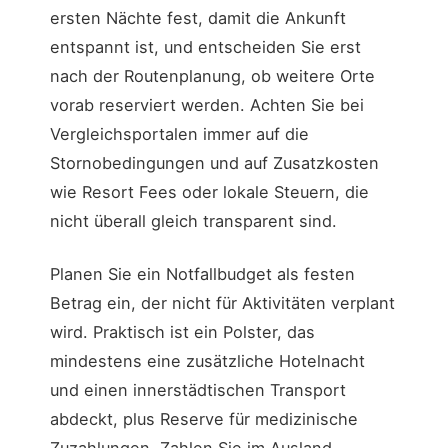
ersten Nächte fest, damit die Ankunft
entspannt ist, und entscheiden Sie erst
nach der Routenplanung, ob weitere Orte
vorab reserviert werden. Achten Sie bei
Vergleichsportalen immer auf die
Stornobedingungen und auf Zusatzkosten
wie Resort Fees oder lokale Steuern, die
nicht überall gleich transparent sind.
Planen Sie ein Notfallbudget als festen
Betrag ein, der nicht für Aktivitäten verplant
wird. Praktisch ist ein Polster, das
mindestens eine zusätzliche Hotelnacht
und einen innerstädtischen Transport
abdeckt, plus Reserve für medizinische