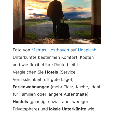
Foto von
Mantas Hesthaven
auf
Unsplash
Unterkünfte bestimmen Komfort, Kosten
und wie flexibel Ihre Route bleibt.
Vergleichen Sie
Hotels
(Service,
Verlässlichkeit, oft gute Lage),
Ferienwohnungen
(mehr Platz, Küche, ideal
für Familien oder längere Aufenthalte),
Hostels
(günstig, sozial, aber weniger
Privatsphäre) und
lokale Unterkünfte
wie