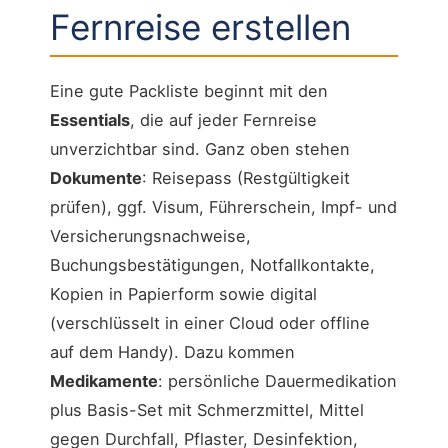
Fernreise erstellen
Eine gute Packliste beginnt mit den
Essentials
, die auf jeder Fernreise
unverzichtbar sind. Ganz oben stehen
Dokumente
: Reisepass (Restgültigkeit
prüfen), ggf. Visum, Führerschein, Impf- und
Versicherungsnachweise,
Buchungsbestätigungen, Notfallkontakte,
Kopien in Papierform sowie digital
(verschlüsselt in einer Cloud oder offline
auf dem Handy). Dazu kommen
Medikamente
: persönliche Dauermedikation
plus Basis-Set mit Schmerzmittel, Mittel
gegen Durchfall, Pflaster, Desinfektion,