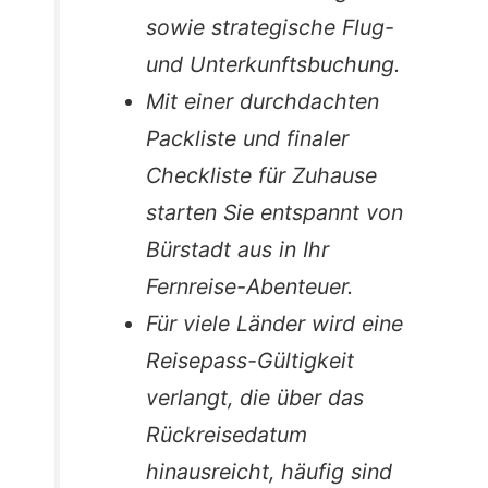
sowie strategische Flug-
und Unterkunftsbuchung.
Mit einer durchdachten
Packliste und finaler
Checkliste für Zuhause
starten Sie entspannt von
Bürstadt aus in Ihr
Fernreise-Abenteuer.
Für viele Länder wird eine
Reisepass-Gültigkeit
verlangt, die über das
Rückreisedatum
hinausreicht, häufig sind