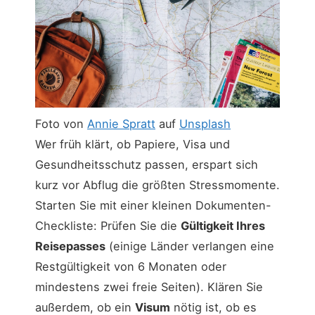
Foto von
Annie Spratt
auf
Unsplash
Wer früh klärt, ob Papiere, Visa und
Gesundheitsschutz passen, erspart sich
kurz vor Abflug die größten Stressmomente.
Starten Sie mit einer kleinen Dokumenten-
Checkliste: Prüfen Sie die
Gültigkeit Ihres
Reisepasses
(einige Länder verlangen eine
Restgültigkeit von 6 Monaten oder
mindestens zwei freie Seiten). Klären Sie
außerdem, ob ein
Visum
nötig ist, ob es