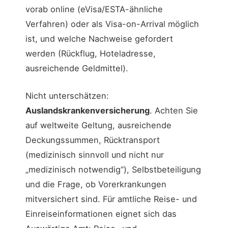
vorab online (eVisa/ESTA-ähnliche
Verfahren) oder als Visa-on-Arrival möglich
ist, und welche Nachweise gefordert
werden (Rückflug, Hoteladresse,
ausreichende Geldmittel).
Nicht unterschätzen:
Auslandskrankenversicherung
. Achten Sie
auf weltweite Geltung, ausreichende
Deckungssummen, Rücktransport
(medizinisch sinnvoll und nicht nur
„medizinisch notwendig“), Selbstbeteiligung
und die Frage, ob Vorerkrankungen
mitversichert sind. Für amtliche Reise- und
Einreiseinformationen eignet sich das