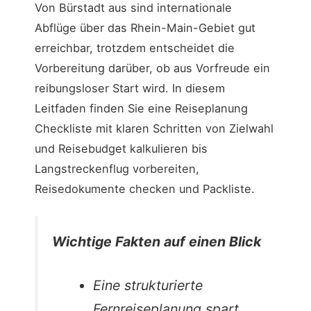
Von Bürstadt aus sind internationale
Abflüge über das Rhein-Main-Gebiet gut
erreichbar, trotzdem entscheidet die
Vorbereitung darüber, ob aus Vorfreude ein
reibungsloser Start wird. In diesem
Leitfaden finden Sie eine Reiseplanung
Checkliste mit klaren Schritten von Zielwahl
und Reisebudget kalkulieren bis
Langstreckenflug vorbereiten,
Reisedokumente checken und Packliste.
Wichtige Fakten auf einen Blick
Eine strukturierte
Fernreiseplanung spart