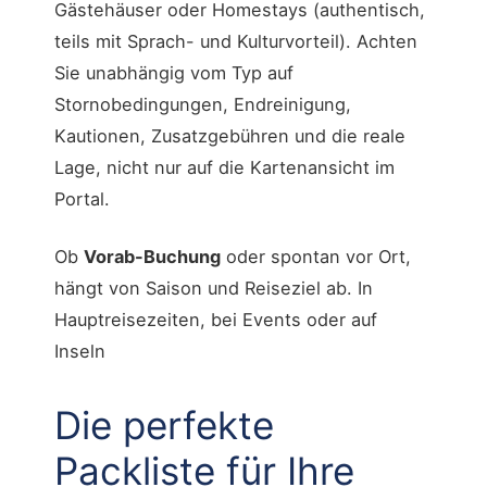
Gästehäuser oder Homestays (authentisch,
teils mit Sprach- und Kulturvorteil). Achten
Sie unabhängig vom Typ auf
Stornobedingungen, Endreinigung,
Kautionen, Zusatzgebühren und die reale
Lage, nicht nur auf die Kartenansicht im
Portal.
Ob
Vorab-Buchung
oder spontan vor Ort,
hängt von Saison und Reiseziel ab. In
Hauptreisezeiten, bei Events oder auf
Inseln
Die perfekte
Packliste für Ihre