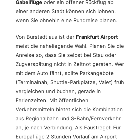
Gabelflüge
oder ein offener Rückflug ab
einer anderen Stadt können sich lohnen,
wenn Sie ohnehin eine Rundreise planen.
Von Bürstadt aus ist der
Frankfurt Airport
meist die naheliegende Wahl. Planen Sie die
Anreise so, dass Sie selbst bei Stau oder
Zugverspätung nicht in Zeitnot geraten. Wer
mit dem Auto fährt, sollte Parkangebote
(Terminalnah, Shuttle-Parkplätze, Valet) früh
vergleichen und buchen, gerade in
Ferienzeiten. Mit öffentlichen
Verkehrsmitteln bietet sich die Kombination
aus Regionalbahn und S-Bahn/Fernverkehr
an, je nach Verbindung. Als Faustregel: Für
Europaflüge 2 Stunden Vorlauf am Airport