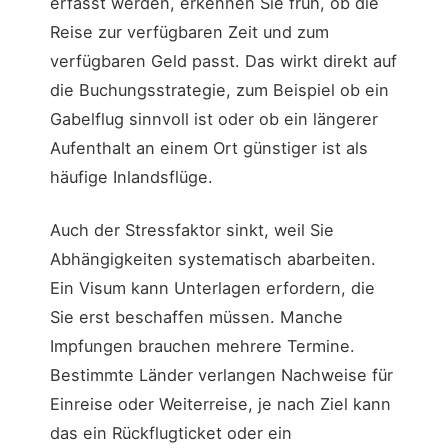
erfasst werden, erkennen Sie früh, ob die
Reise zur verfügbaren Zeit und zum
verfügbaren Geld passt. Das wirkt direkt auf
die Buchungsstrategie, zum Beispiel ob ein
Gabelflug sinnvoll ist oder ob ein längerer
Aufenthalt an einem Ort günstiger ist als
häufige Inlandsflüge.
Auch der Stressfaktor sinkt, weil Sie
Abhängigkeiten systematisch abarbeiten.
Ein Visum kann Unterlagen erfordern, die
Sie erst beschaffen müssen. Manche
Impfungen brauchen mehrere Termine.
Bestimmte Länder verlangen Nachweise für
Einreise oder Weiterreise, je nach Ziel kann
das ein Rückflugticket oder ein