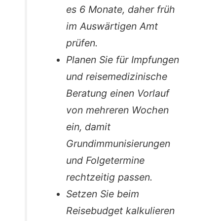
es 6 Monate, daher früh
im Auswärtigen Amt
prüfen.
Planen Sie für Impfungen
und reisemedizinische
Beratung einen Vorlauf
von mehreren Wochen
ein, damit
Grundimmunisierungen
und Folgetermine
rechtzeitig passen.
Setzen Sie beim
Reisebudget kalkulieren