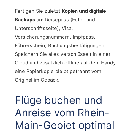
Fertigen Sie zuletzt
Kopien und digitale
Backups
an: Reisepass (Foto- und
Unterschriftsseite), Visa,
Versicherungsnummern, Impfpass,
Führerschein, Buchungsbestätigungen.
Speichern Sie alles verschlüsselt in einer
Cloud und zusätzlich offline auf dem Handy,
eine Papierkopie bleibt getrennt vom
Original im Gepäck.
Flüge buchen und
Anreise vom Rhein-
Main-Gebiet optimal