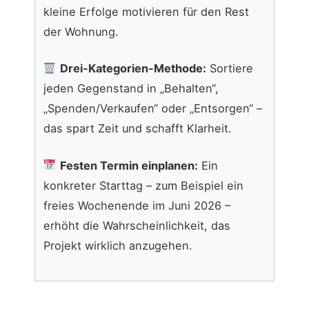
kleine Erfolge motivieren für den Rest
der Wohnung.
Drei-Kategorien-Methode:
Sortiere
jeden Gegenstand in „Behalten“,
„Spenden/Verkaufen“ oder „Entsorgen“ –
das spart Zeit und schafft Klarheit.
Festen Termin einplanen:
Ein
konkreter Starttag – zum Beispiel ein
freies Wochenende im Juni 2026 –
erhöht die Wahrscheinlichkeit, das
Projekt wirklich anzugehen.