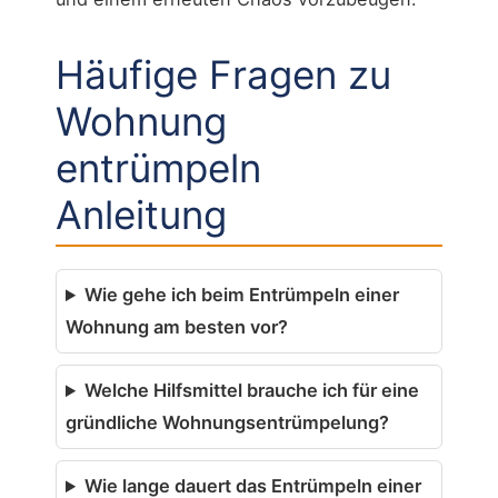
Häufige Fragen zu
Wohnung
entrümpeln
Anleitung
Wie gehe ich beim Entrümpeln einer
Wohnung am besten vor?
Welche Hilfsmittel brauche ich für eine
gründliche Wohnungsentrümpelung?
Wie lange dauert das Entrümpeln einer