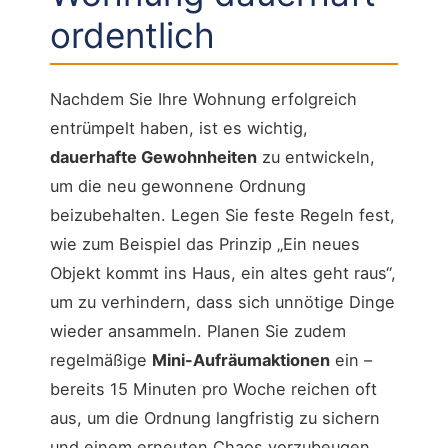
ordentlich
Nachdem Sie Ihre Wohnung erfolgreich
entrümpelt haben, ist es wichtig,
dauerhafte Gewohnheiten
zu entwickeln,
um die neu gewonnene Ordnung
beizubehalten. Legen Sie feste Regeln fest,
wie zum Beispiel das Prinzip „Ein neues
Objekt kommt ins Haus, ein altes geht raus“,
um zu verhindern, dass sich unnötige Dinge
wieder ansammeln. Planen Sie zudem
regelmäßige
Mini-Aufräumaktionen
ein –
bereits 15 Minuten pro Woche reichen oft
aus, um die Ordnung langfristig zu sichern
und einem erneuten Chaos vorzubeugen.