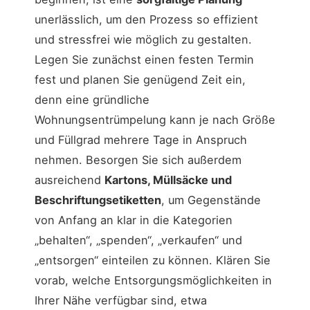
unerlässlich, um den Prozess so effizient
und stressfrei wie möglich zu gestalten.
Legen Sie zunächst einen festen Termin
fest und planen Sie genügend Zeit ein,
denn eine gründliche
Wohnungsentrümpelung kann je nach Größe
und Füllgrad mehrere Tage in Anspruch
nehmen. Besorgen Sie sich außerdem
ausreichend
Kartons, Müllsäcke und
Beschriftungsetiketten
, um Gegenstände
von Anfang an klar in die Kategorien
„behalten“, „spenden“, „verkaufen“ und
„entsorgen“ einteilen zu können. Klären Sie
vorab, welche Entsorgungsmöglichkeiten in
Ihrer Nähe verfügbar sind, etwa