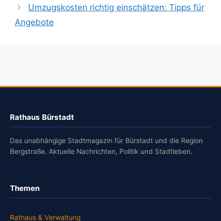
Umzugskosten richtig einschätzen: Tipps für
Angebote
Rathaus Bürstadt
Das unabhängige Stadtmagazin für Bürstadt und die Region
Bergstraße. Aktuelle Nachrichten, Politik und Stadtleben.
Themen
Rathaus & Verwaltung