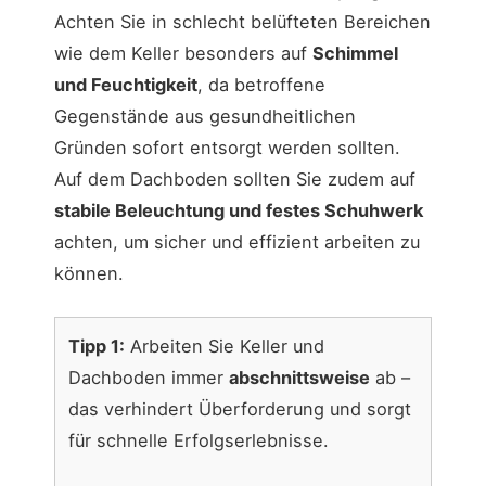
Achten Sie in schlecht belüfteten Bereichen
wie dem Keller besonders auf
Schimmel
und Feuchtigkeit
, da betroffene
Gegenstände aus gesundheitlichen
Gründen sofort entsorgt werden sollten.
Auf dem Dachboden sollten Sie zudem auf
stabile Beleuchtung und festes Schuhwerk
achten, um sicher und effizient arbeiten zu
können.
Tipp 1:
Arbeiten Sie Keller und
Dachboden immer
abschnittsweise
ab –
das verhindert Überforderung und sorgt
für schnelle Erfolgserlebnisse.