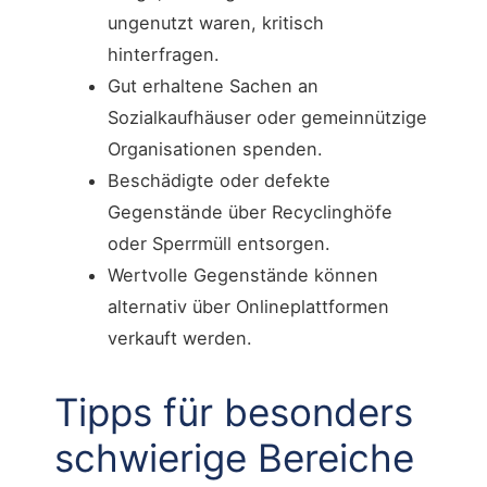
ungenutzt waren, kritisch
hinterfragen.
Gut erhaltene Sachen an
Sozialkaufhäuser oder gemeinnützige
Organisationen spenden.
Beschädigte oder defekte
Gegenstände über Recyclinghöfe
oder Sperrmüll entsorgen.
Wertvolle Gegenstände können
alternativ über Onlineplattformen
verkauft werden.
Tipps für besonders
schwierige Bereiche