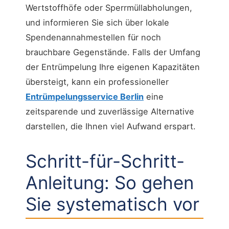
Wertstoffhöfe oder Sperrmüllabholungen,
und informieren Sie sich über lokale
Spendenannahmestellen für noch
brauchbare Gegenstände. Falls der Umfang
der Entrümpelung Ihre eigenen Kapazitäten
übersteigt, kann ein professioneller
Entrümpelungsservice Berlin
eine
zeitsparende und zuverlässige Alternative
darstellen, die Ihnen viel Aufwand erspart.
Schritt-für-Schritt-
Anleitung: So gehen
Sie systematisch vor