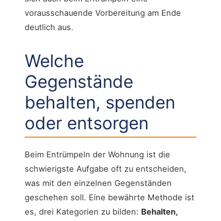
vorausschauende Vorbereitung am Ende
deutlich aus.
Welche
Gegenstände
behalten, spenden
oder entsorgen
Beim Entrümpeln der Wohnung ist die
schwierigste Aufgabe oft zu entscheiden,
was mit den einzelnen Gegenständen
geschehen soll. Eine bewährte Methode ist
es, drei Kategorien zu bilden:
Behalten,