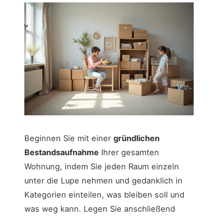
Beginnen Sie mit einer
gründlichen
Bestandsaufnahme
Ihrer gesamten
Wohnung, indem Sie jeden Raum einzeln
unter die Lupe nehmen und gedanklich in
Kategorien einteilen, was bleiben soll und
was weg kann. Legen Sie anschließend