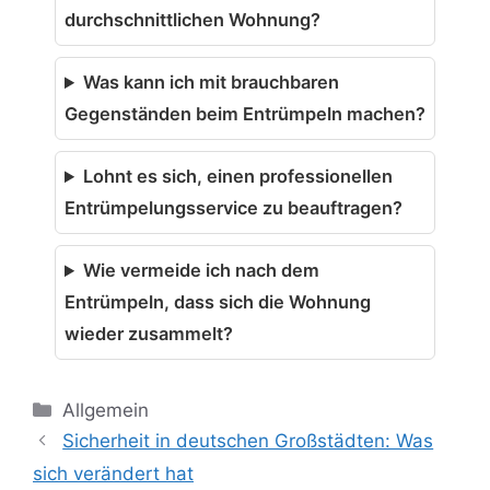
durchschnittlichen Wohnung?
Was kann ich mit brauchbaren
Gegenständen beim Entrümpeln machen?
Lohnt es sich, einen professionellen
Entrümpelungsservice zu beauftragen?
Wie vermeide ich nach dem
Entrümpeln, dass sich die Wohnung
wieder zusammelt?
Kategorien
Allgemein
Sicherheit in deutschen Großstädten: Was
sich verändert hat