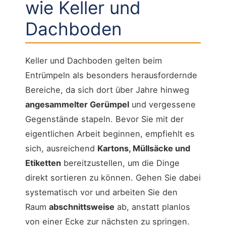
wie Keller und
Dachboden
Keller und Dachboden gelten beim
Entrümpeln als besonders herausfordernde
Bereiche, da sich dort über Jahre hinweg
angesammelter Gerümpel
und vergessene
Gegenstände stapeln. Bevor Sie mit der
eigentlichen Arbeit beginnen, empfiehlt es
sich, ausreichend
Kartons, Müllsäcke und
Etiketten
bereitzustellen, um die Dinge
direkt sortieren zu können. Gehen Sie dabei
systematisch vor und arbeiten Sie den
Raum
abschnittsweise
ab, anstatt planlos
von einer Ecke zur nächsten zu springen.