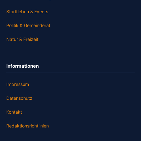
Stadtleben & Events
Politik & Gemeinderat
Natur & Freizeit
Informationen
Impressum
Datenschutz
Kontakt
Redaktionsrichtlinien