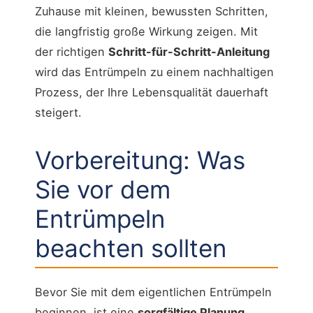
Zuhause mit kleinen, bewussten Schritten,
die langfristig große Wirkung zeigen. Mit
der richtigen
Schritt-für-Schritt-Anleitung
wird das Entrümpeln zu einem nachhaltigen
Prozess, der Ihre Lebensqualität dauerhaft
steigert.
Vorbereitung: Was
Sie vor dem
Entrümpeln
beachten sollten
Bevor Sie mit dem eigentlichen Entrümpeln
beginnen, ist eine
sorgfältige Planung