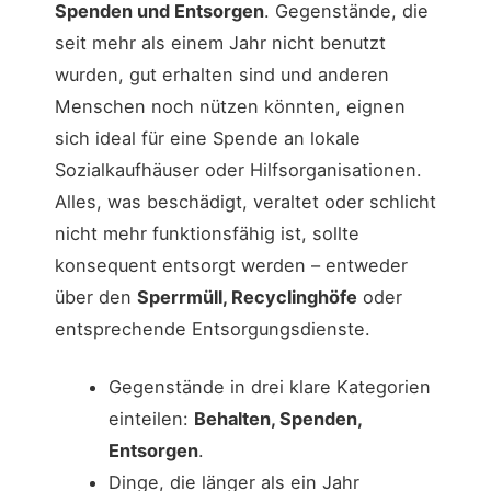
Spenden und Entsorgen
. Gegenstände, die
seit mehr als einem Jahr nicht benutzt
wurden, gut erhalten sind und anderen
Menschen noch nützen könnten, eignen
sich ideal für eine Spende an lokale
Sozialkaufhäuser oder Hilfsorganisationen.
Alles, was beschädigt, veraltet oder schlicht
nicht mehr funktionsfähig ist, sollte
konsequent entsorgt werden – entweder
über den
Sperrmüll, Recyclinghöfe
oder
entsprechende Entsorgungsdienste.
Gegenstände in drei klare Kategorien
einteilen:
Behalten, Spenden,
Entsorgen
.
Dinge, die länger als ein Jahr