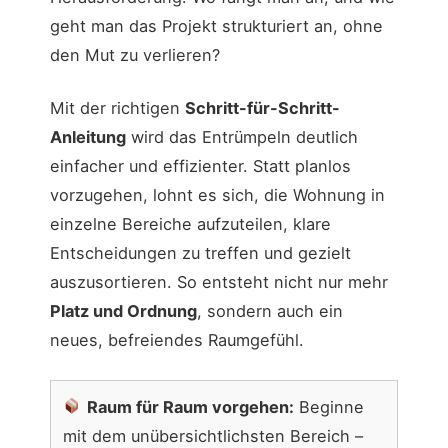
geht man das Projekt strukturiert an, ohne
den Mut zu verlieren?
Mit der richtigen
Schritt-für-Schritt-
Anleitung
wird das Entrümpeln deutlich
einfacher und effizienter. Statt planlos
vorzugehen, lohnt es sich, die Wohnung in
einzelne Bereiche aufzuteilen, klare
Entscheidungen zu treffen und gezielt
auszusortieren. So entsteht nicht nur mehr
Platz und Ordnung
, sondern auch ein
neues, befreiendes Raumgefühl.
Raum für Raum vorgehen:
Beginne
mit dem unübersichtlichsten Bereich –