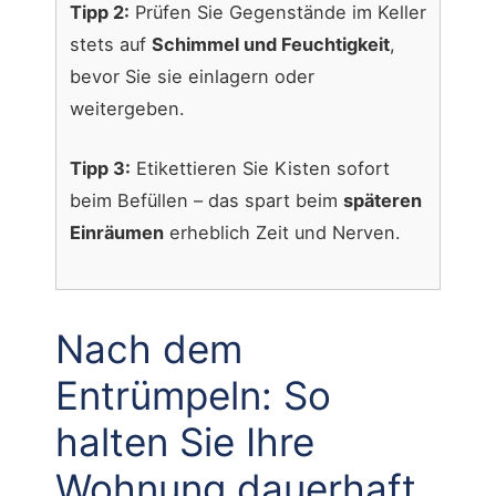
Tipp 2:
Prüfen Sie Gegenstände im Keller
stets auf
Schimmel und Feuchtigkeit
,
bevor Sie sie einlagern oder
weitergeben.
Tipp 3:
Etikettieren Sie Kisten sofort
beim Befüllen – das spart beim
späteren
Einräumen
erheblich Zeit und Nerven.
Nach dem
Entrümpeln: So
halten Sie Ihre
Wohnung dauerhaft