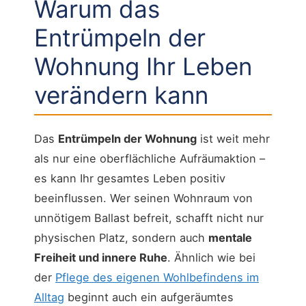
Warum das
Entrümpeln der
Wohnung Ihr Leben
verändern kann
Das
Entrümpeln der Wohnung
ist weit mehr
als nur eine oberflächliche Aufräumaktion –
es kann Ihr gesamtes Leben positiv
beeinflussen. Wer seinen Wohnraum von
unnötigem Ballast befreit, schafft nicht nur
physischen Platz, sondern auch
mentale
Freiheit und innere Ruhe
. Ähnlich wie bei
der
Pflege des eigenen Wohlbefindens im
Alltag
beginnt auch ein aufgeräumtes