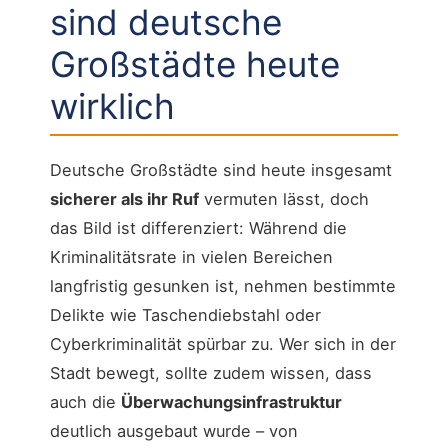
sind deutsche
Großstädte heute
wirklich
Deutsche Großstädte sind heute insgesamt
sicherer als ihr Ruf
vermuten lässt, doch
das Bild ist differenziert: Während die
Kriminalitätsrate in vielen Bereichen
langfristig gesunken ist, nehmen bestimmte
Delikte wie Taschendiebstahl oder
Cyberkriminalität spürbar zu. Wer sich in der
Stadt bewegt, sollte zudem wissen, dass
auch die
Überwachungsinfrastruktur
deutlich ausgebaut wurde – von