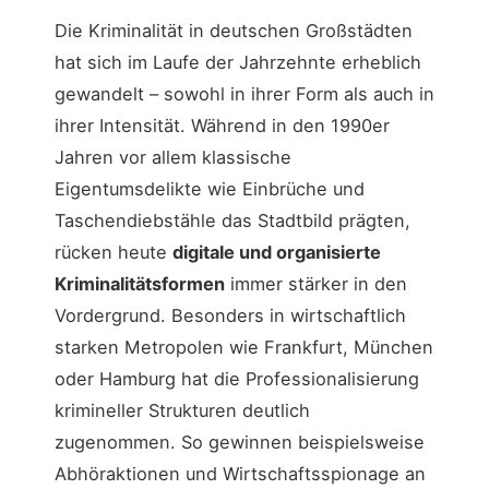
Die Kriminalität in deutschen Großstädten
hat sich im Laufe der Jahrzehnte erheblich
gewandelt – sowohl in ihrer Form als auch in
ihrer Intensität. Während in den 1990er
Jahren vor allem klassische
Eigentumsdelikte wie Einbrüche und
Taschendiebstähle das Stadtbild prägten,
rücken heute
digitale und organisierte
Kriminalitätsformen
immer stärker in den
Vordergrund. Besonders in wirtschaftlich
starken Metropolen wie Frankfurt, München
oder Hamburg hat die Professionalisierung
krimineller Strukturen deutlich
zugenommen. So gewinnen beispielsweise
Abhöraktionen und Wirtschaftsspionage an