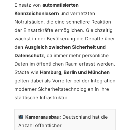
Einsatz von
automatisierten
Kennzeichenlesern
und vernetzten
Notrufsäulen, die eine schnellere Reaktion
der Einsatzkräfte ermöglichen. Gleichzeitig
wächst in der Bevölkerung die Debatte über
den
Ausgleich zwischen Sicherheit und
Datenschutz
, da immer mehr persönliche
Daten im öffentlichen Raum erfasst werden.
Städte wie
Hamburg, Berlin und München
gelten dabei als Vorreiter bei der Integration
moderner Sicherheitstechnologien in ihre
städtische Infrastruktur.
Kameraausbau:
Deutschland hat die
Anzahl öffentlicher