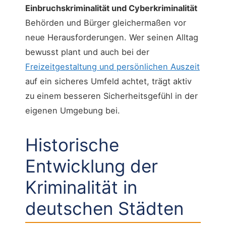
Einbruchskriminalität und Cyberkriminalität
Behörden und Bürger gleichermaßen vor
neue Herausforderungen. Wer seinen Alltag
bewusst plant und auch bei der
Freizeitgestaltung und persönlichen Auszeit
auf ein sicheres Umfeld achtet, trägt aktiv
zu einem besseren Sicherheitsgefühl in der
eigenen Umgebung bei.
Historische
Entwicklung der
Kriminalität in
deutschen Städten