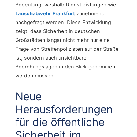
Bedeutung, weshalb Dienstleistungen wie
Lauschabwehr Frankfurt
zunehmend
nachgefragt werden. Diese Entwicklung
zeigt, dass Sicherheit in deutschen
Großstädten längst nicht mehr nur eine
Frage von Streifenpolizisten auf der Straße
ist, sondern auch unsichtbare
Bedrohungslagen in den Blick genommen
werden müssen.
Neue
Herausforderungen
für die öffentliche
Sicherheit im