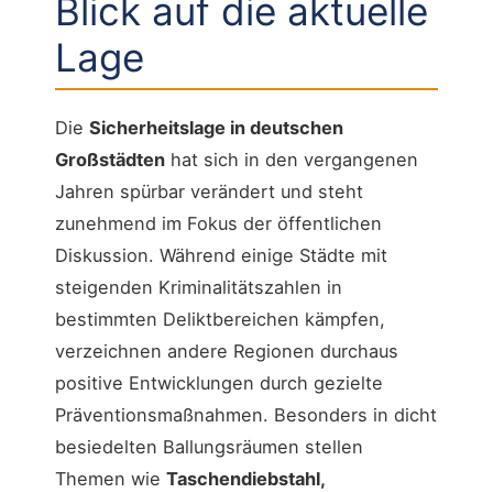
Blick auf die aktuelle
Lage
Die
Sicherheitslage in deutschen
Großstädten
hat sich in den vergangenen
Jahren spürbar verändert und steht
zunehmend im Fokus der öffentlichen
Diskussion. Während einige Städte mit
steigenden Kriminalitätszahlen in
bestimmten Deliktbereichen kämpfen,
verzeichnen andere Regionen durchaus
positive Entwicklungen durch gezielte
Präventionsmaßnahmen. Besonders in dicht
besiedelten Ballungsräumen stellen
Themen wie
Taschendiebstahl,