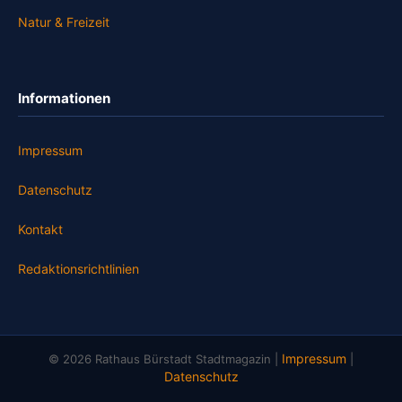
Natur & Freizeit
Informationen
Impressum
Datenschutz
Kontakt
Redaktionsrichtlinien
Impressum
© 2026 Rathaus Bürstadt Stadtmagazin |
|
Datenschutz