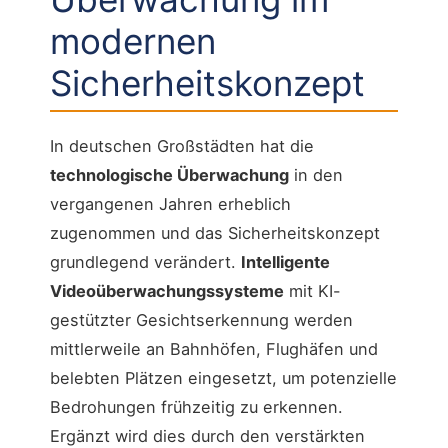
modernen
Sicherheitskonzept
In deutschen Großstädten hat die
technologische Überwachung
in den
vergangenen Jahren erheblich
zugenommen und das Sicherheitskonzept
grundlegend verändert.
Intelligente
Videoüberwachungssysteme
mit KI-
gestützter Gesichtserkennung werden
mittlerweile an Bahnhöfen, Flughäfen und
belebten Plätzen eingesetzt, um potenzielle
Bedrohungen frühzeitig zu erkennen.
Ergänzt wird dies durch den verstärkten