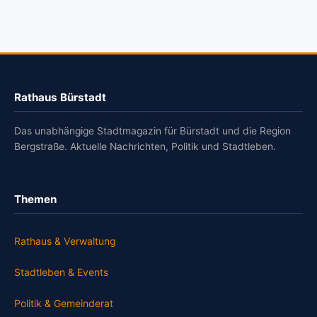
Rathaus Bürstadt
Das unabhängige Stadtmagazin für Bürstadt und die Region
Bergstraße. Aktuelle Nachrichten, Politik und Stadtleben.
Themen
Rathaus & Verwaltung
Stadtleben & Events
Politik & Gemeinderat