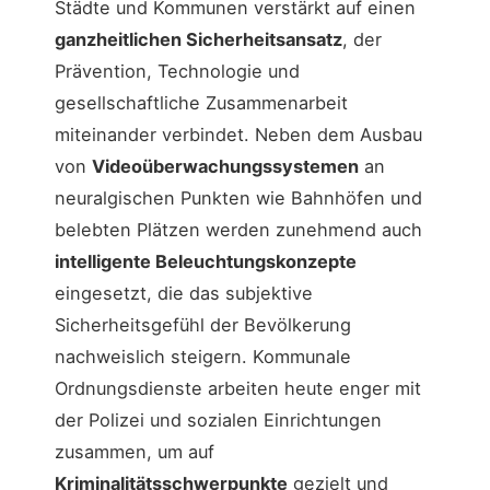
Städte und Kommunen verstärkt auf einen
ganzheitlichen Sicherheitsansatz
, der
Prävention, Technologie und
gesellschaftliche Zusammenarbeit
miteinander verbindet. Neben dem Ausbau
von
Videoüberwachungssystemen
an
neuralgischen Punkten wie Bahnhöfen und
belebten Plätzen werden zunehmend auch
intelligente Beleuchtungskonzepte
eingesetzt, die das subjektive
Sicherheitsgefühl der Bevölkerung
nachweislich steigern. Kommunale
Ordnungsdienste arbeiten heute enger mit
der Polizei und sozialen Einrichtungen
zusammen, um auf
Kriminalitätsschwerpunkte
gezielt und