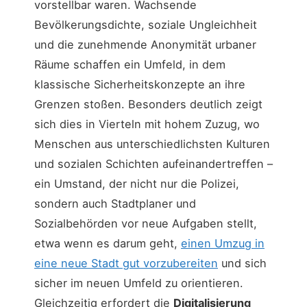
vorstellbar waren. Wachsende
Bevölkerungsdichte, soziale Ungleichheit
und die zunehmende Anonymität urbaner
Räume schaffen ein Umfeld, in dem
klassische Sicherheitskonzepte an ihre
Grenzen stoßen. Besonders deutlich zeigt
sich dies in Vierteln mit hohem Zuzug, wo
Menschen aus unterschiedlichsten Kulturen
und sozialen Schichten aufeinandertreffen –
ein Umstand, der nicht nur die Polizei,
sondern auch Stadtplaner und
Sozialbehörden vor neue Aufgaben stellt,
etwa wenn es darum geht,
einen Umzug in
eine neue Stadt gut vorzubereiten
und sich
sicher im neuen Umfeld zu orientieren.
Gleichzeitig erfordert die
Digitalisierung