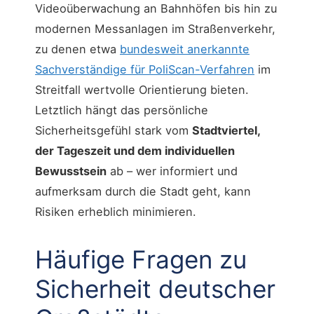
Videoüberwachung an Bahnhöfen bis hin zu
modernen Messanlagen im Straßenverkehr,
zu denen etwa
bundesweit anerkannte
Sachverständige für PoliScan-Verfahren
im
Streitfall wertvolle Orientierung bieten.
Letztlich hängt das persönliche
Sicherheitsgefühl stark vom
Stadtviertel,
der Tageszeit und dem individuellen
Bewusstsein
ab – wer informiert und
aufmerksam durch die Stadt geht, kann
Risiken erheblich minimieren.
Häufige Fragen zu
Sicherheit deutscher