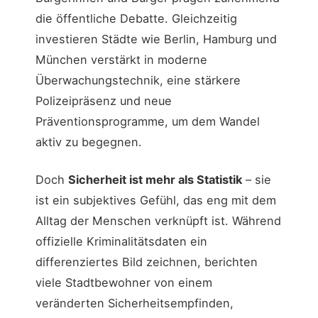
die öffentliche Debatte. Gleichzeitig
investieren Städte wie Berlin, Hamburg und
München verstärkt in moderne
Überwachungstechnik, eine stärkere
Polizeipräsenz und neue
Präventionsprogramme, um dem Wandel
aktiv zu begegnen.
Doch
Sicherheit ist mehr als Statistik
– sie
ist ein subjektives Gefühl, das eng mit dem
Alltag der Menschen verknüpft ist. Während
offizielle Kriminalitätsdaten ein
differenziertes Bild zeichnen, berichten
viele Stadtbewohner von einem
veränderten Sicherheitsempfinden,