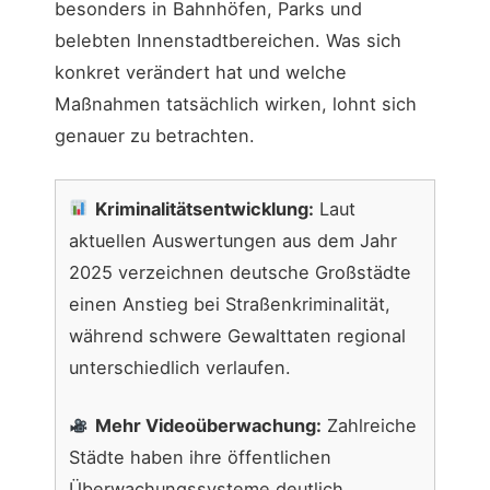
besonders in Bahnhöfen, Parks und
belebten Innenstadtbereichen. Was sich
konkret verändert hat und welche
Maßnahmen tatsächlich wirken, lohnt sich
genauer zu betrachten.
Kriminalitätsentwicklung:
Laut
aktuellen Auswertungen aus dem Jahr
2025 verzeichnen deutsche Großstädte
einen Anstieg bei Straßenkriminalität,
während schwere Gewalttaten regional
unterschiedlich verlaufen.
Mehr Videoüberwachung:
Zahlreiche
Städte haben ihre öffentlichen
Überwachungssysteme deutlich