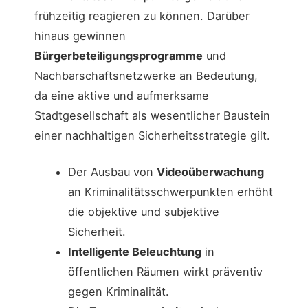
frühzeitig reagieren zu können. Darüber
hinaus gewinnen
Bürgerbeteiligungsprogramme
und
Nachbarschaftsnetzwerke an Bedeutung,
da eine aktive und aufmerksame
Stadtgesellschaft als wesentlicher Baustein
einer nachhaltigen Sicherheitsstrategie gilt.
Der Ausbau von
Videoüberwachung
an Kriminalitätsschwerpunkten erhöht
die objektive und subjektive
Sicherheit.
Intelligente Beleuchtung
in
öffentlichen Räumen wirkt präventiv
gegen Kriminalität.