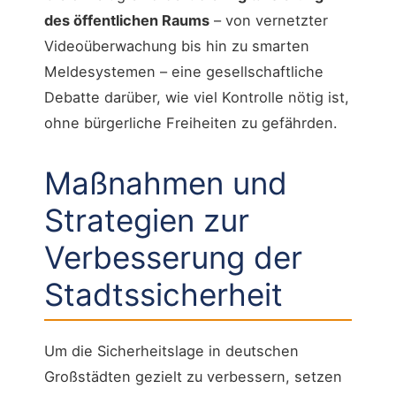
des öffentlichen Raums
– von vernetzter
Videoüberwachung bis hin zu smarten
Meldesystemen – eine gesellschaftliche
Debatte darüber, wie viel Kontrolle nötig ist,
ohne bürgerliche Freiheiten zu gefährden.
Maßnahmen und
Strategien zur
Verbesserung der
Stadtssicherheit
Um die Sicherheitslage in deutschen
Großstädten gezielt zu verbessern, setzen