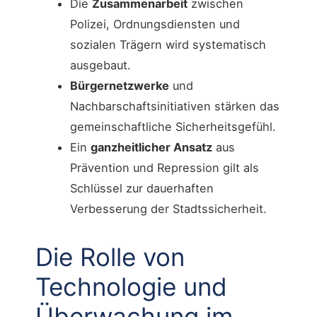
Die
Zusammenarbeit
zwischen
Polizei, Ordnungsdiensten und
sozialen Trägern wird systematisch
ausgebaut.
Bürgernetzwerke
und
Nachbarschaftsinitiativen stärken das
gemeinschaftliche Sicherheitsgefühl.
Ein
ganzheitlicher Ansatz
aus
Prävention und Repression gilt als
Schlüssel zur dauerhaften
Verbesserung der Stadtssicherheit.
Die Rolle von
Technologie und
Überwachung im