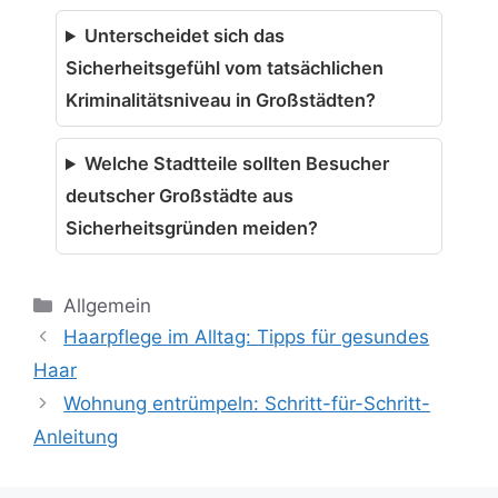
Unterscheidet sich das
Sicherheitsgefühl vom tatsächlichen
Kriminalitätsniveau in Großstädten?
Welche Stadtteile sollten Besucher
deutscher Großstädte aus
Sicherheitsgründen meiden?
Kategorien
Allgemein
Haarpflege im Alltag: Tipps für gesundes
Haar
Wohnung entrümpeln: Schritt-für-Schritt-
Anleitung