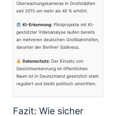
Überwachungskameras in Großstädten
seit 2015 um mehr als 40 % erhöht.
KI-Erkennung:
Pilotprojekte mit KI-
gestützter Videoanalyse laufen bereits
an mehreren deutschen Großbahnhöfen,
darunter der Berliner Südkreuz.
Datenschutz:
Der Einsatz von
Gesichtserkennung im öffentlichen
Raum ist in Deutschland gesetzlich stark
reguliert und bleibt politisch umstritten.
Fazit: Wie sicher