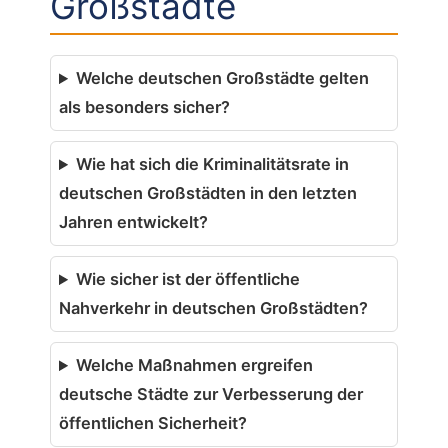
Großstädte
Welche deutschen Großstädte gelten
als besonders sicher?
Wie hat sich die Kriminalitätsrate in
deutschen Großstädten in den letzten
Jahren entwickelt?
Wie sicher ist der öffentliche
Nahverkehr in deutschen Großstädten?
Welche Maßnahmen ergreifen
deutsche Städte zur Verbesserung der
öffentlichen Sicherheit?