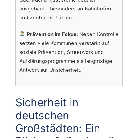
ausgebaut – besonders an Bahnhöfen
und zentralen Plätzen.
Prävention im Fokus:
Neben Kontrolle
setzen viele Kommunen verstärkt auf
soziale Prävention, Streetwork und
Aufklärungsprogramme als langfristige
Antwort auf Unsicherheit.
Sicherheit in
deutschen
Großstädten: Ein