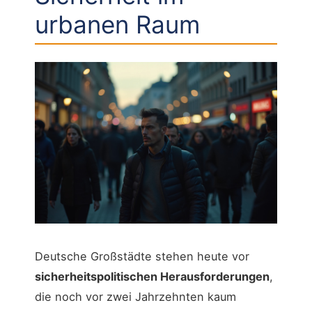
urbanen Raum
Deutsche Großstädte stehen heute vor
sicherheitspolitischen Herausforderungen
,
die noch vor zwei Jahrzehnten kaum